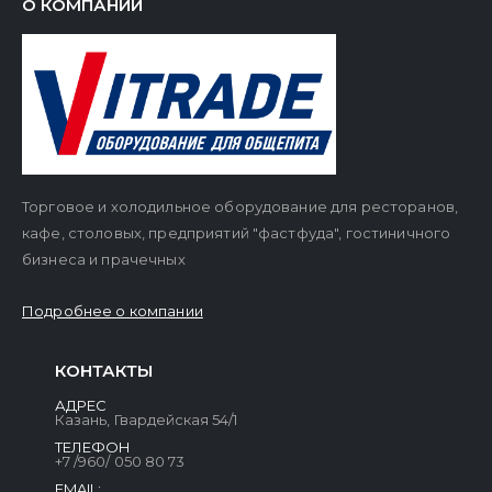
О КОМПАНИИ
Торговое и холодильное оборудование для ресторанов,
кафе, столовых, предприятий "фастфуда", гостиничного
бизнеса и прачечных
Подробнее о компании
КОНТАКТЫ
АДРЕС
Казань, Гвардейская 54/1
ТЕЛЕФОН
+7 /960/ 050 80 73
EMAIL: