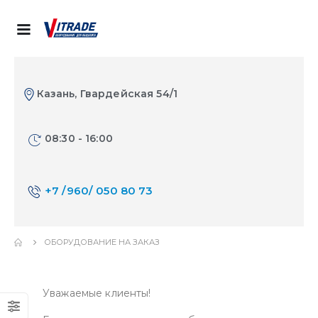
Казань, Гвардейская 54/1
08:30 - 16:00
+7 /960/ 050 80 73
ОБОРУДОВАНИЕ НА ЗАКАЗ
Уважаемые клиенты!