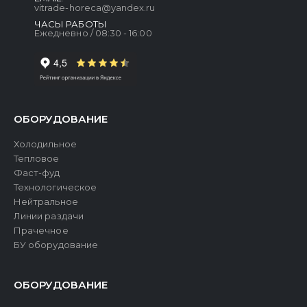
vitrade-horeca@yandex.ru
ЧАСЫ РАБОТЫ
Ежедневно / 08:30 - 16:00
ОБОРУДОВАНИЕ
Холодильное
Тепловое
Фаст-фуд
Технологическое
Нейтральное
Линии раздачи
Прачечное
БУ оборудование
ОБОРУДОВАНИЕ