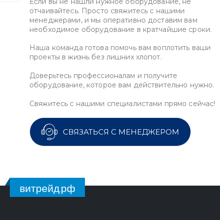
Если вы не нашли нужное оборудование, не
отчаивайтесь. Просто свяжитесь с нашими
менеджерами, и мы оперативно доставим вам
необходимое оборудование в кратчайшие сроки.
Наша команда готова помочь вам воплотить ваши
проекты в жизнь без лишних хлопот.
Доверьтесь профессионалам и получите
оборудование, которое вам действительно нужно.
Свяжитесь с нашими специалистами прямо сейчас!
СВЯЗАТЬСЯ С МЕНЕДЖЕРОМ
витрейд.рф