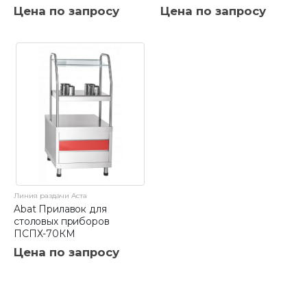
Цена по запросу
Цена по запросу
Линия раздачи Аста
Abat Прилавок для
столовых приборов
ПСПХ-70КМ
Цена по запросу