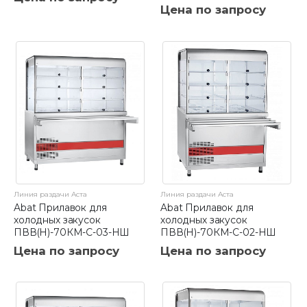
Цена по запросу
Линия раздачи Аста
Линия раздачи Аста
Abat Прилавок для
Abat Прилавок для
холодных закусок
холодных закусок
ПВВ(Н)-70КМ-С-03-НШ
ПВВ(Н)-70КМ-С-02-НШ
Цена по запросу
Цена по запросу