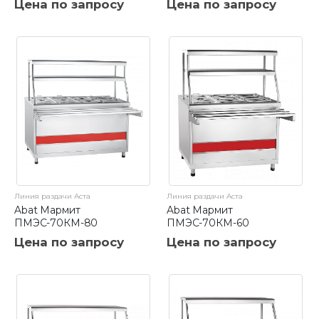
Цена по запросу
Цена по запросу
Линия раздачи Аста
Линия раздачи Аста
Abat Мармит
Abat Мармит
ПМЭС-70КМ-80
ПМЭС-70КМ-60
Цена по запросу
Цена по запросу