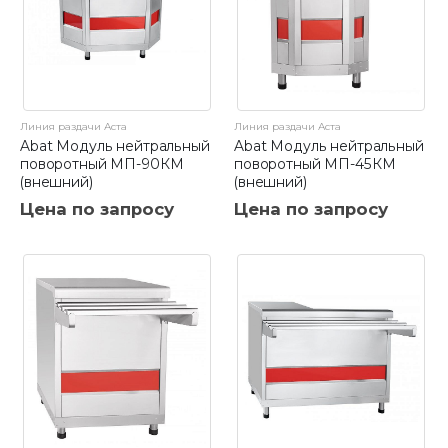
Линия раздачи Аста
Линия раздачи Аста
Abat Модуль нейтральный
Abat Модуль нейтральный
поворотный МП-90КМ
поворотный МП-45КМ
(внешний)
(внешний)
Цена по запросу
Цена по запросу