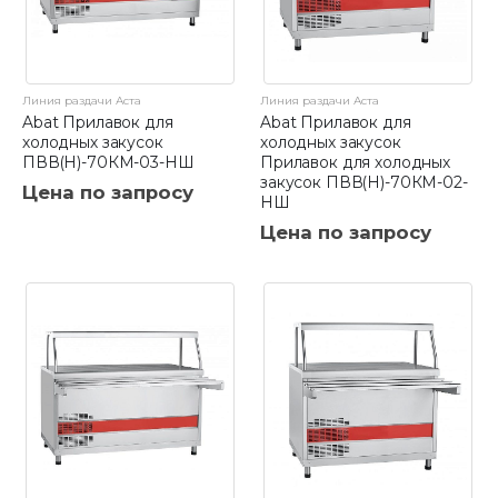
Линия раздачи Аста
Линия раздачи Аста
Abat Прилавок для
Abat Прилавок для
холодных закусок
холодных закусок
ПВВ(Н)-70КМ-03-НШ
Прилавок для холодных
закусок ПВВ(Н)-70КМ-02-
Цена по запросу
НШ
Цена по запросу