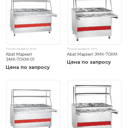
Линия раздачи Аста
Линия раздачи Аста
Abat Мармит
Abat Мармит ЭМК-70КМ
ЭМК-70КМ-01
Цена по запросу
Цена по запросу