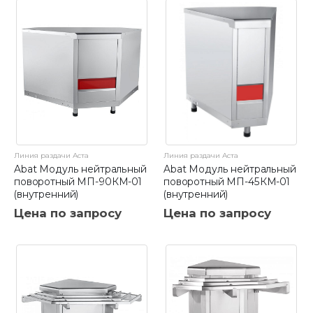
Линия раздачи Аста
Линия раздачи Аста
Abat Модуль нейтральный
Abat Модуль нейтральный
поворотный МП-90КМ-01
поворотный МП-45КМ-01
(внутренний)
(внутренний)
Цена по запросу
Цена по запросу