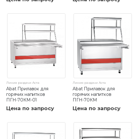
Линия раздачи Аста
Линия раздачи Аста
Abat Прилавок для
Abat Прилавок для
горячих напитков
горячих напитков
ПГН-70КМ-01
ПГН-70КМ
Цена по запросу
Цена по запросу