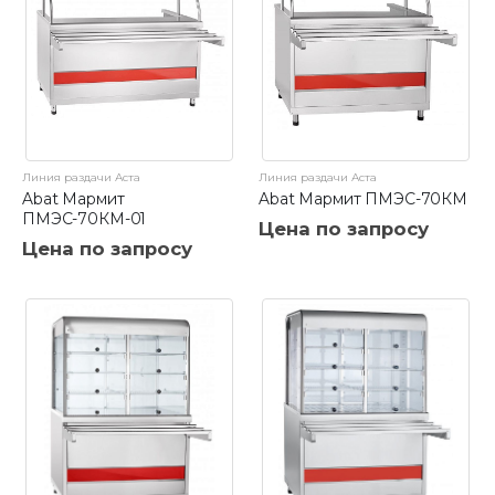
Линия раздачи Аста
Линия раздачи Аста
Abat Мармит
Abat Мармит ПМЭС-70КМ
ПМЭС-70КМ-01
Цена по запросу
Цена по запросу