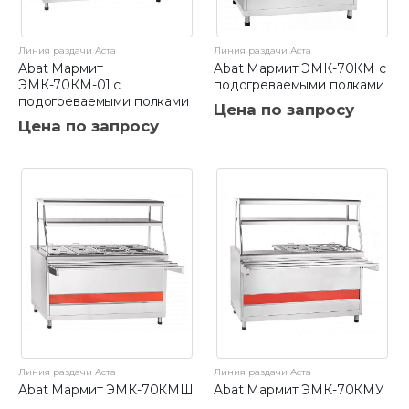
Линия раздачи Аста
Линия раздачи Аста
Abat Мармит
Abat Мармит ЭМК-70КМ с
ЭМК-70КМ-01 с
подогреваемыми полками
подогреваемыми полками
Цена по запросу
Цена по запросу
Линия раздачи Аста
Линия раздачи Аста
Abat Мармит ЭМК-70КМШ
Abat Мармит ЭМК-70КМУ