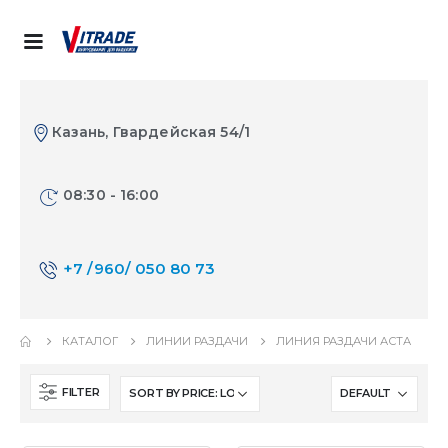
Казань, Гвардейская 54/1
08:30 - 16:00
+7 /960/ 050 80 73
КАТАЛОГ
ЛИНИИ РАЗДАЧИ
ЛИНИЯ РАЗДАЧИ АСТА
FILTER