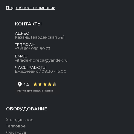
Подробнее о компании
КОНТАКТЫ
АДРЕС
Казань, Гвардейская 54/1
ТЕЛЕФОН
+7 /960/ 050 80 73
EMAIL:
vitrade-horeca@yandex.ru
ЧАСЫ РАБОТЫ
Ежедневно / 08:30 - 16:00
ОБОРУДОВАНИЕ
Холодильное
Тепловое
Фаст-фуд