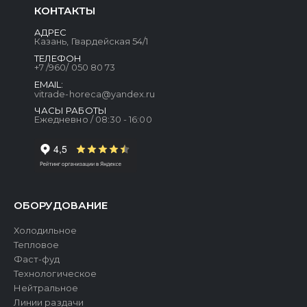
КОНТАКТЫ
АДРЕС
Казань, Гвардейская 54/1
ТЕЛЕФОН
+7 /960/ 050 80 73
EMAIL:
vitrade-horeca@yandex.ru
ЧАСЫ РАБОТЫ
Ежедневно / 08:30 - 16:00
ОБОРУДОВАНИЕ
Холодильное
Тепловое
Фаст-фуд
Технологическое
Нейтральное
Линии раздачи