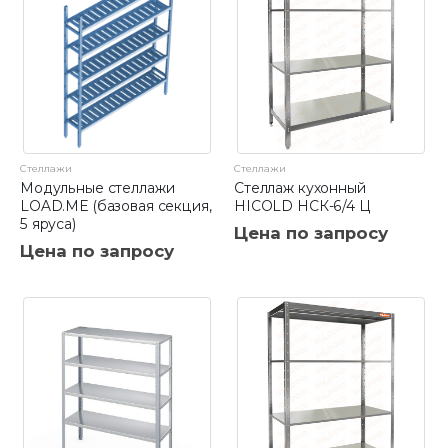
Стеллажи
Стеллажи
Модульные стеллажи
Стеллаж кухонный
LOAD.ME (базовая секция,
HICOLD НСК-6/4 Ц
5 яруса)
Цена по запросу
Цена по запросу