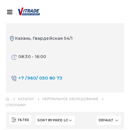
Казань, Гвардейская 54/1
08:30 - 16:00
+7 /960/ 050 80 73
КАТАЛОГ
НЕЙТРАЛЬНОЕ ОБОРУДОВАНИЕ
СТЕЛЛАЖИ
FILTER