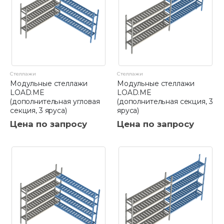
Стеллажи
Стеллажи
Модульные стеллажи
Модульные стеллажи
LOAD.ME
LOAD.ME
(дополнительная угловая
(дополнительная секция, 3
секция, 3 яруса)
яруса)
Цена по запросу
Цена по запросу