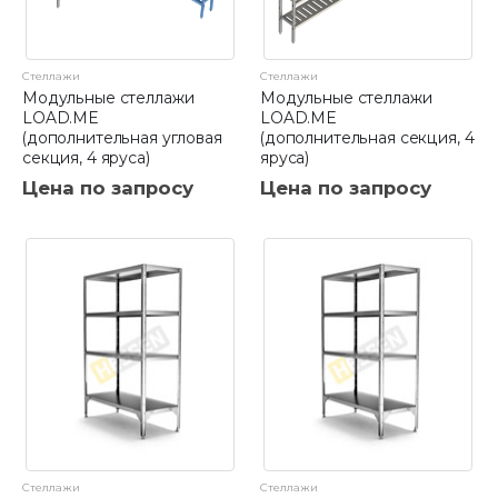
Стеллажи
Стеллажи
Модульные стеллажи
Модульные стеллажи
LOAD.ME
LOAD.ME
(дополнительная угловая
(дополнительная секция, 4
секция, 4 яруса)
яруса)
Цена по запросу
Цена по запросу
Стеллажи
Стеллажи