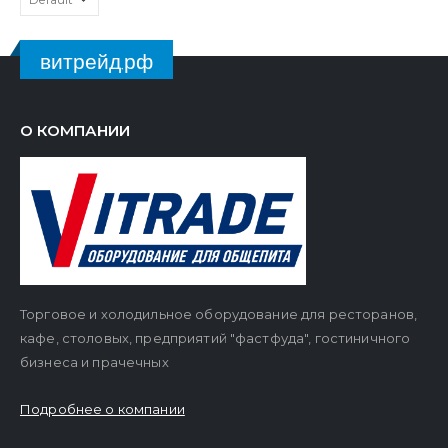
витрейд.рф
О КОМПАНИИ
Торговое и холодильное оборудование для ресторанов,
кафе, столовых, предприятий "фастфуда", гостиничного
бизнеса и прачечных
Подробнее о компании