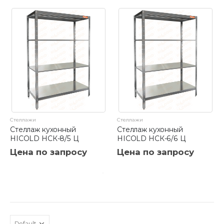
Стеллажи
Стеллажи
Стеллаж кухонный
Стеллаж кухонный
HICOLD НСК-8/5 Ц
HICOLD НСК-6/6 Ц
Цена по запросу
Цена по запросу