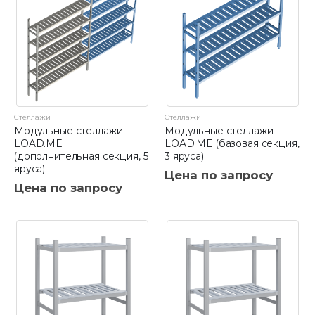
Стеллажи
Стеллажи
Модульные стеллажи
Модульные стеллажи
LOAD.ME
LOAD.ME (базовая секция,
(дополнительная секция, 5
3 яруса)
яруса)
Цена по запросу
Цена по запросу