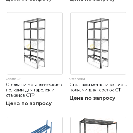
Стеллажи
Стеллажи
Стеллажи металлические с
Стеллажи металлические с
полками для тарелок и
полками для тарелок СТ
стаканов СТР
Цена по запросу
Цена по запросу