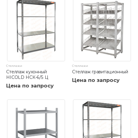
Стеллажи
Стеллажи
Стеллаж кухонный
Стеллаж гравитационный
HICOLD НСК-6/5 Ц
Цена по запросу
Цена по запросу