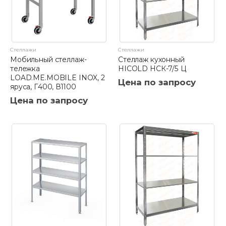
Стеллажи
Стеллажи
Мобильный стеллаж-
Стеллаж кухонный
тележка
HICOLD НСК-7/5 Ц
LOAD.ME.MOBILE INOX, 2
Цена по запросу
яруса, Г400, В1100
Цена по запросу