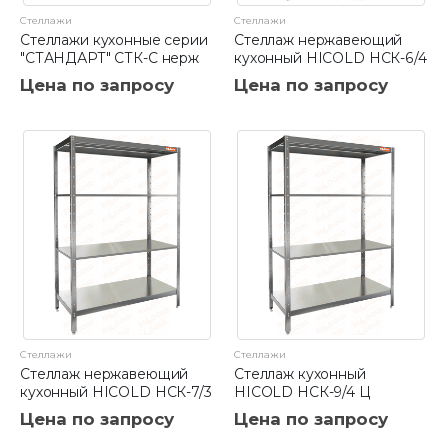
Стеллажи
Стеллажи
Стеллажи кухонные серии
Стеллаж нержавеющий
"СТАНДАРТ" СТК-С нерж
кухонный HICOLD НСК-6/4
Цена по запросу
Цена по запросу
Стеллажи
Стеллажи
Стеллаж нержавеющий
Стеллаж кухонный
кухонный HICOLD НСК-7/3
HICOLD НСК-9/4 Ц
Цена по запросу
Цена по запросу