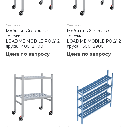
Стеллажи
Стеллажи
Мобильный стеллаж-
Мобильный стеллаж-
тележка
тележка
LOAD.ME.MOBILE POLY, 2
LOAD.ME.MOBILE POLY, 2
яруса, Г400, В1100
яруса, Г500, В900
Цена по запросу
Цена по запросу