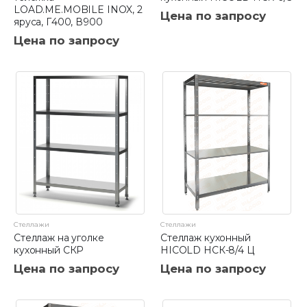
LOAD.ME.MOBILE INOX, 2
Цена по запросу
яруса, Г400, В900
Цена по запросу
Стеллажи
Стеллажи
Стеллаж на уголке
Стеллаж кухонный
кухонный СКР
HICOLD НСК-8/4 Ц
Цена по запросу
Цена по запросу