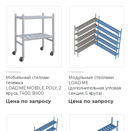
Стеллажи
Стеллажи
Мобильный стеллаж-
Модульные стеллажи
тележка
LOAD.ME
LOAD.ME.MOBILE POLY, 2
(дополнительная угловая
яруса, Г400, В900
секция, 5 яруса)
Цена по запросу
Цена по запросу