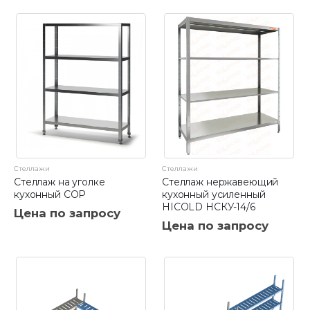
Стеллажи
Стеллажи
Стеллаж на уголке
Стеллаж нержавеющий
кухонный СОР
кухонный усиленный
HICOLD НСКУ-14/6
Цена по запросу
Цена по запросу