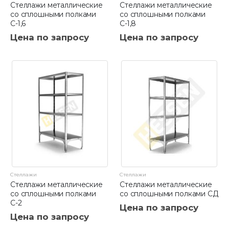
Стеллажи металлические
Стеллажи металлические
со сплошными полками
со сплошными полками
С-1,6
С-1,8
Цена по запросу
Цена по запросу
Стеллажи
Стеллажи
Стеллажи металлические
Стеллажи металлические
со сплошными полками
со сплошными полками СД
С-2
Цена по запросу
Цена по запросу