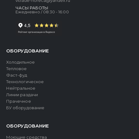
vitrade-horeca@yandex.ru
ЧАСЫ РАБОТЫ
Ежедневно / 08:30 - 16:00
ОБОРУДОВАНИЕ
Холодильное
Тепловое
Фаст-фуд
Технологическое
Нейтральное
Линии раздачи
Прачечное
БУ оборудование
ОБОРУДОВАНИЕ
Моющие средства