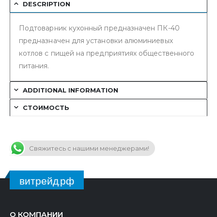
DESCRIPTION
Подтоварник кухонный предназначен ПК-40
предназначен для установки алюминиевых
котлов с пищей на предприятиях общественного
питания.
ADDITIONAL INFORMATION
СТОИМОСТЬ
Свяжитесь с нашими менеджерами!
витрейд.рф
О КОМПАНИИ