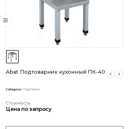
Abat Подтоварник кухонный ПК-40
Category:
Подставки
Стоимость
Цена по запросу