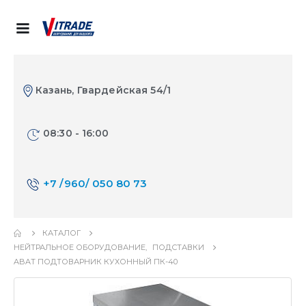
Казань, Гвардейская 54/1
08:30 - 16:00
+7 /960/ 050 80 73
КАТАЛОГ
НЕЙТРАЛЬНОЕ ОБОРУДОВАНИЕ
,
ПОДСТАВКИ
ABAT ПОДТОВАРНИК КУХОННЫЙ ПК-40