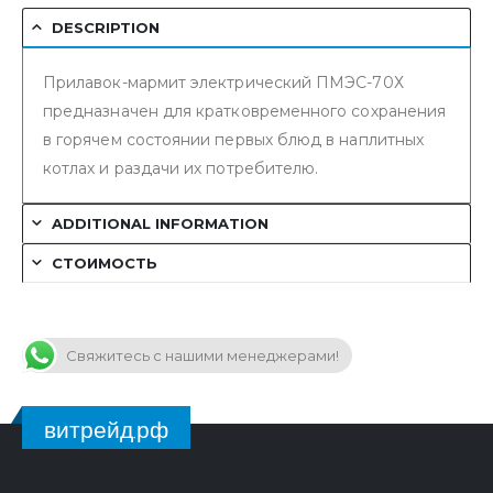
DESCRIPTION
Прилавок-мармит электрический ПМЭС-70Х
предназначен для кратковременного сохранения
в горячем состоянии первых блюд в наплитных
котлах и раздачи их потребителю.
ADDITIONAL INFORMATION
СТОИМОСТЬ
Свяжитесь с нашими менеджерами!
витрейд.рф