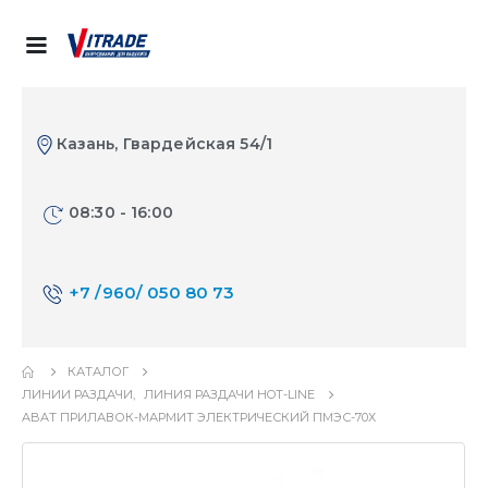
Казань, Гвардейская 54/1
08:30 - 16:00
+7 /960/ 050 80 73
КАТАЛОГ
ЛИНИИ РАЗДАЧИ
,
ЛИНИЯ РАЗДАЧИ HOT-LINE
ABAT ПРИЛАВОК-МАРМИТ ЭЛЕКТРИЧЕСКИЙ ПМЭС-70Х