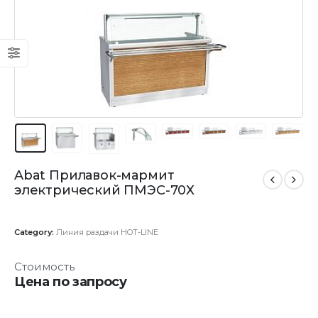
Abat Прилавок-мармит
электрический ПМЭС-70Х
Category:
Линия раздачи HOT-LINE
Стоимость
Цена по запросу