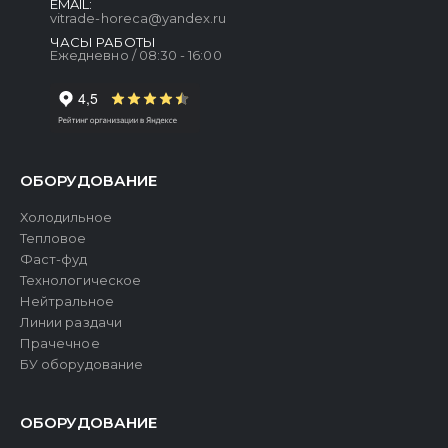
EMAIL:
vitrade-horeca@yandex.ru
ЧАСЫ РАБОТЫ
Ежедневно / 08:30 - 16:00
ОБОРУДОВАНИЕ
Холодильное
Тепловое
Фаст-фуд
Технологическое
Нейтральное
Линии раздачи
Прачечное
БУ оборудование
ОБОРУДОВАНИЕ