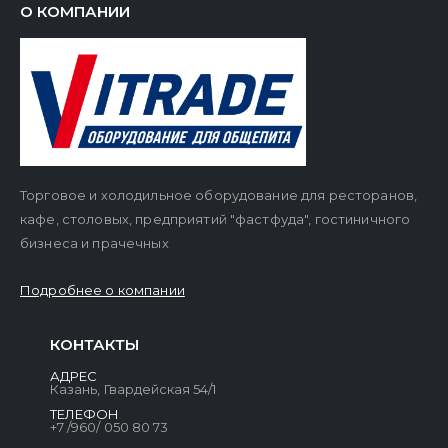
О КОМПАНИИ
Торговое и холодильное оборудование для ресторанов,
кафе, столовых, предприятий "фастфуда", гостиничного
бизнеса и прачечных
Подробнее о компании
КОНТАКТЫ
АДРЕС
Казань, Гвардейская 54/1
ТЕЛЕФОН
+7 /960/ 050 80 73