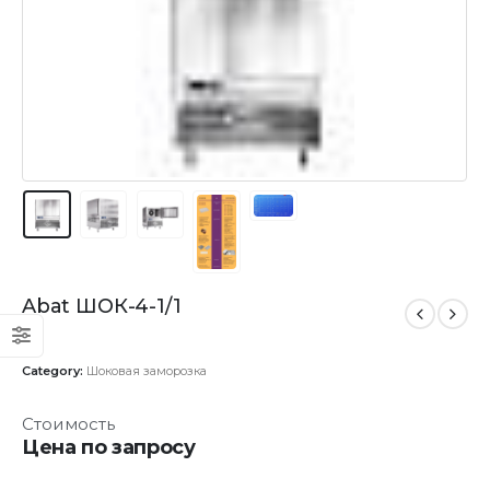
Abat ШОК-4-1/1
Category:
Шоковая заморозка
Стоимость
Цена по запросу