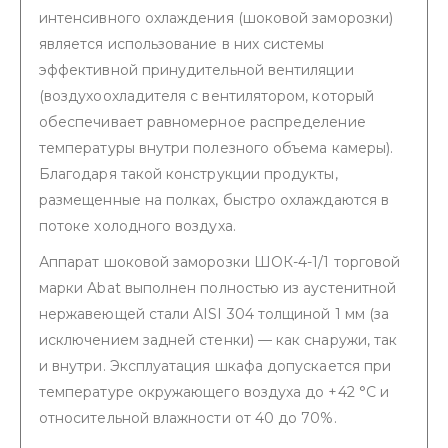
интенсивного охлаждения (шоковой заморозки)
является использование в них системы
эффективной принудительной вентиляции
(воздухоохладителя с вентилятором, который
обеспечивает равномерное распределение
температуры внутри полезного объема камеры).
Благодаря такой конструкции продукты,
размещенные на полках, быстро охлаждаются в
потоке холодного воздуха.
Аппарат шоковой заморозки ШОК-4-1/1 торговой
марки Abat выполнен полностью из аустенитной
нержавеющей стали AISI 304 толщиной 1 мм (за
исключением задней стенки) — как снаружи, так
и внутри. Эксплуатация шкафа допускается при
температуре окружающего воздуха до +42 °С и
относительной влажности от 40 до 70%.