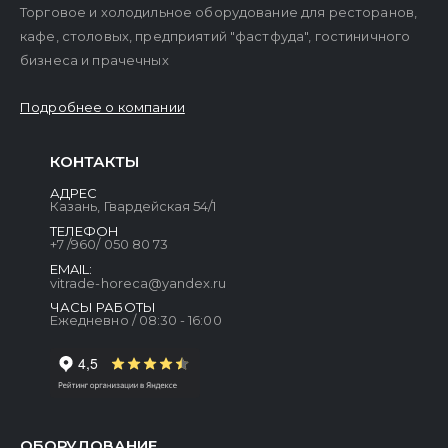
Торговое и холодильное оборудование для ресторанов,
кафе, столовых, предприятий "фастфуда", гостиничного
бизнеса и прачечных
Подробнее о компании
КОНТАКТЫ
АДРЕС
Казань, Гвардейская 54/1
ТЕЛЕФОН
+7 /960/ 050 80 73
EMAIL:
vitrade-horeca@yandex.ru
ЧАСЫ РАБОТЫ
Ежедневно / 08:30 - 16:00
ОБОРУДОВАНИЕ