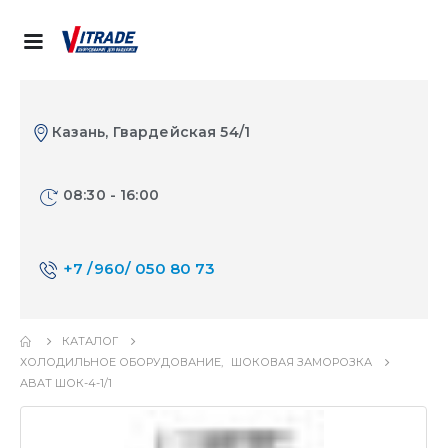
Казань, Гвардейская 54/1
08:30 - 16:00
+7 /960/ 050 80 73
КАТАЛОГ
ХОЛОДИЛЬНОЕ ОБОРУДОВАНИЕ
,
ШОКОВАЯ ЗАМОРОЗКА
ABAT ШОК-4-1/1