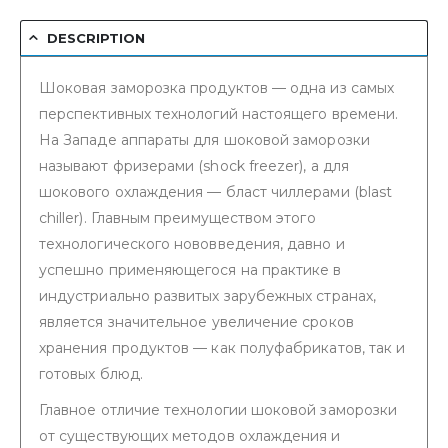
DESCRIPTION
Шоковая заморозка продуктов — одна из самых
перспективных технологий настоящего времени.
На Западе аппараты для шоковой заморозки
называют фризерами (shock freezer), а для
шокового охлаждения — бласт чиллерами (blast
chiller). Главным преимуществом этого
технологического нововведения, давно и
успешно применяющегося на практике в
индустриально развитых зарубежных странах,
является значительное увеличение сроков
хранения продуктов — как полуфабрикатов, так и
готовых блюд.
Главное отличие технологии шоковой заморозки
от существующих методов охлаждения и