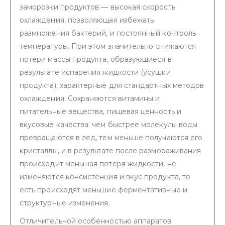
заморозки продуктов — высокая скорость
охлаждения, позволяющая избежать
размножения бактерий, и постоянный контроль
температуры. При этом значительно снижаются
потери массы продукта, образующиеся в
результате испарения жидкости (усушки
продукта), характерные для стандартных методов
охлаждения. Сохраняются витамины и
питательные вещества, пищевая ценность и
вкусовые качества: чем быстрее молекулы воды
превращаются в лед, тем меньше получаются его
кристаллы, и в результате после размораживания
происходит меньшая потеря жидкости, не
изменяются консистенция и вкус продукта, то
есть происходят меньшие ферментативные и
структурные изменения.
Отличительной особенностью аппаратов