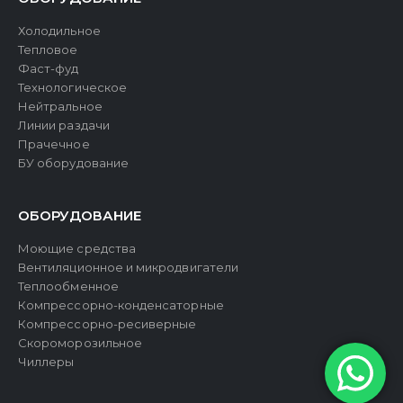
Холодильное
Тепловое
Фаст-фуд
Технологическое
Нейтральное
Линии раздачи
Прачечное
БУ оборудование
ОБОРУДОВАНИЕ
Моющие средства
Вентиляционное и микродвигатели
Теплообменное
Компрессорно-конденсаторные
Компрессорно-ресиверные
Скороморозильное
Чиллеры