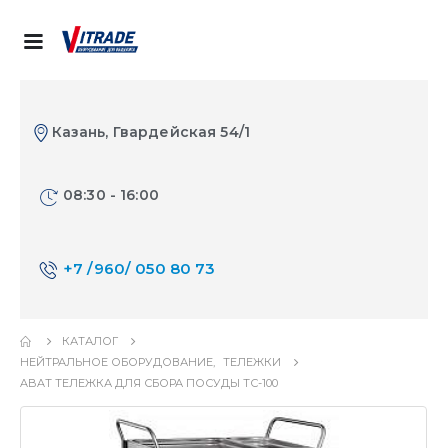
Казань, Гвардейская 54/1
08:30 - 16:00
+7 /960/ 050 80 73
КАТАЛОГ
НЕЙТРАЛЬНОЕ ОБОРУДОВАНИЕ
,
ТЕЛЕЖКИ
ABAT ТЕЛЕЖКА ДЛЯ СБОРА ПОСУДЫ ТС-100