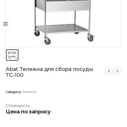
Abat Тележка для сбора посуды
ТС-100
Category:
Тележки
Стоимость
Цена по запросу