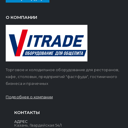
О КОМПАНИИ
Торговое и холодильное оборудование для ресторанов,
кафе, столовых, предприятий "фастфуда", гостиничного
бизнеса и прачечных
Подробнее о компании
КОНТАКТЫ
АДРЕС
Казань, Гвардейская 54/1