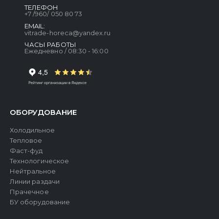
ТЕЛЕФОН
+7 /960/ 050 80 73
EMAIL:
vitrade-horeca@yandex.ru
ЧАСЫ РАБОТЫ
Ежедневно / 08:30 - 16:00
ОБОРУДОВАНИЕ
Холодильное
Тепловое
Фаст-фуд
Технологическое
Нейтральное
Линии раздачи
Прачечное
БУ оборудование