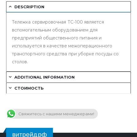
DESCRIPTION
Тележка сервировочная ТС-100 является
вспомогательным оборудованием для
предприятий общественного питания и
используется в качестве межоперационного
транспортного средства при уборке посуды со
столов.
ADDITIONAL INFORMATION
СТОИМОСТЬ
Свяжитесь с нашими менеджерами!
витрейд.рф