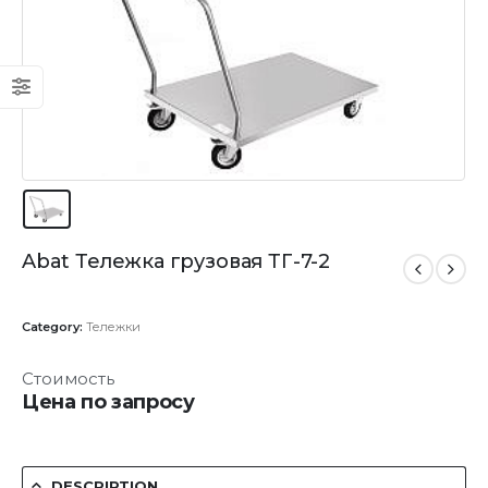
Abat Тележка грузовая ТГ-7-2
Category:
Тележки
Стоимость
Цена по запросу
DESCRIPTION