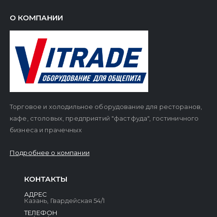
О КОМПАНИИ
Торговое и холодильное оборудование для ресторанов,
кафе, столовых, предприятий "фастфуда", гостиничного
бизнеса и прачечных
Подробнее о компании
КОНТАКТЫ
АДРЕС
Казань, Гвардейская 54/1
ТЕЛЕФОН