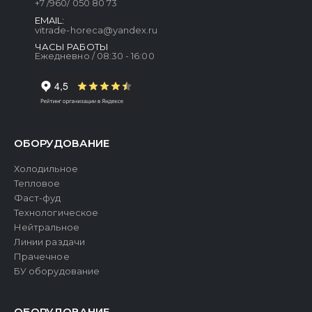
+7 /960/ 050 80 73
EMAIL:
vitrade-horeca@yandex.ru
ЧАСЫ РАБОТЫ
Ежедневно / 08:30 - 16:00
ОБОРУДОВАНИЕ
Холодильное
Тепловое
Фаст-фуд
Технологическое
Нейтральное
Линии раздачи
Прачечное
БУ оборудование
ОБОРУДОВАНИЕ