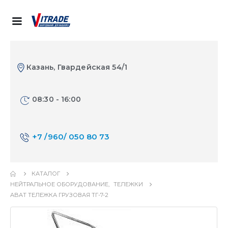
Казань, Гвардейская 54/1
08:30 - 16:00
+7 /960/ 050 80 73
КАТАЛОГ
НЕЙТРАЛЬНОЕ ОБОРУДОВАНИЕ
,
ТЕЛЕЖКИ
ABAT ТЕЛЕЖКА ГРУЗОВАЯ ТГ-7-2