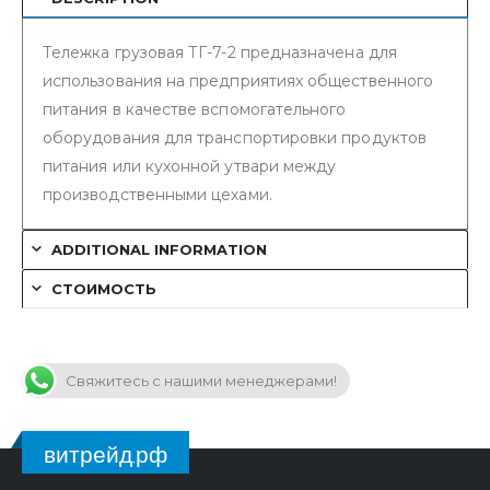
Тележка грузовая ТГ-7-2 предназначена для
использования на предприятиях общественного
питания в качестве вспомогательного
оборудования для транспортировки продуктов
питания или кухонной утвари между
производственными цехами.
ADDITIONAL INFORMATION
СТОИМОСТЬ
Свяжитесь с нашими менеджерами!
витрейд.рф