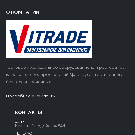
О КОМПАНИИ
Торговое и холодильное оборудование для ресторанов,
кафе, столовых, предприятий "фастфуда", гостиничного
бизнеса и прачечных
Подробнее о компании
КОНТАКТЫ
АДРЕС
Казань, Гвардейская 54/1
ТЕЛЕФОН