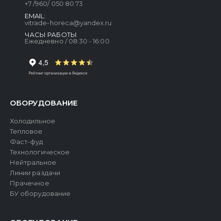
+7 /960/ 050 80 73
EMAIL:
vitrade-horeca@yandex.ru
ЧАСЫ РАБОТЫ
Ежедневно / 08:30 - 16:00
ОБОРУДОВАНИЕ
Холодильное
Тепловое
Фаст-фуд
Технологическое
Нейтральное
Линии раздачи
Прачечное
БУ оборудование