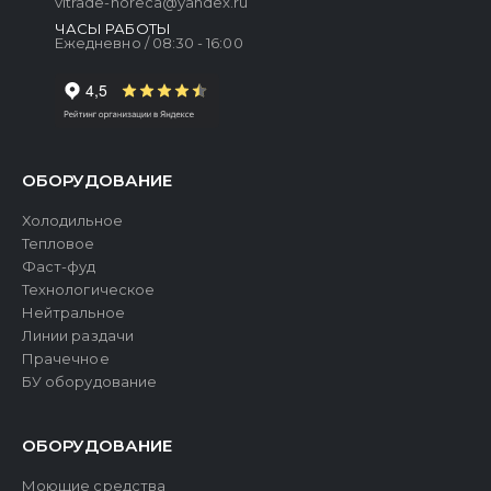
vitrade-horeca@yandex.ru
ЧАСЫ РАБОТЫ
Ежедневно / 08:30 - 16:00
ОБОРУДОВАНИЕ
Холодильное
Тепловое
Фаст-фуд
Технологическое
Нейтральное
Линии раздачи
Прачечное
БУ оборудование
ОБОРУДОВАНИЕ
Моющие средства