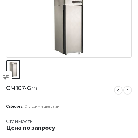
CM107-Gm
Category:
С глухими дверьми
Стоимость
Цена по запросу