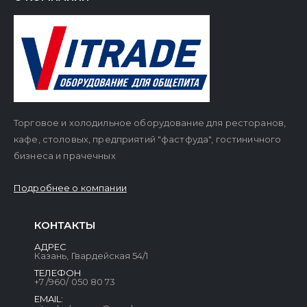
Торговое и холодильное оборудование для ресторанов,
кафе, столовых, предприятий "фастфуда", гостиничного
бизнеса и прачечных
Подробнее о компании
КОНТАКТЫ
АДРЕС
Казань, Гвардейская 54/1
ТЕЛЕФОН
+7 /960/ 050 80 73
EMAIL: