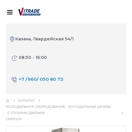
Казань, Гвардейская 54/1
08:30 - 16:00
+7 /960/ 050 80 73
КАТАЛОГ
ХОЛОДИЛЬНОЕ ОБОРУДОВАНИЕ
,
ХОЛОДИЛЬНЫЕ ШКАФЫ
,
С ГЛУХИМИ ДВЕРЬМИ
CM107-GM