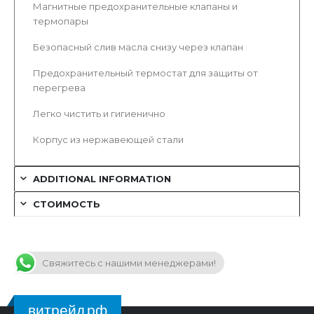
Магнитные предохранительные клапаны и
термопары
Безопасный слив масла снизу через клапан
Предохранительный термостат для защиты от
перегрева
Легко чистить и гигиенично
Корпус из нержавеющей стали
ADDITIONAL INFORMATION
СТОИМОСТЬ
Свяжитесь с нашими менеджерами!
витрейд.рф