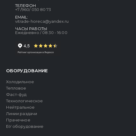
ТЕЛЕФОН
+7 /960/ 050 80 73
EMAIL:
vitrade-horeca@yandex.ru
ЧАСЫ РАБОТЫ
Ежедневно / 08:30 - 16:00
ОБОРУДОВАНИЕ
Холодильное
Тепловое
Фаст-фуд
Технологическое
Нейтральное
Линии раздачи
Прачечное
БУ оборудование