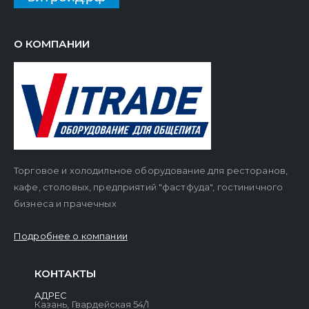
О КОМПАНИИ
Торговое и холодильное оборудование для ресторанов,
кафе, столовых, предприятий "фастфуда", гостиничного
бизнеса и прачечных
Подробнее о компании
КОНТАКТЫ
АДРЕС
Казань, Гвардейская 54/1