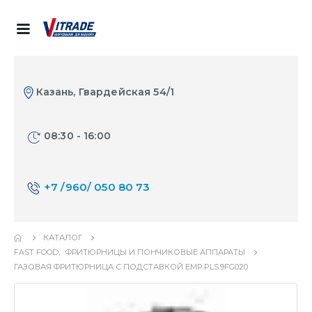
Казань, Гвардейская 54/1
08:30 - 16:00
+7 /960/ 050 80 73
КАТАЛОГ
FAST FOOD
,
ФРИТЮРНИЦЫ И ПОНЧИКОВЫЕ АППАРАТЫ
ГАЗОВАЯ ФРИТЮРНИЦА С ПОДСТАВКОЙ EMP.PLS.9FG020