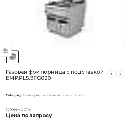
Газовая фритюрница с подставкой
EMP.PLS.9FG020
Category:
Фритюрницы и пончиковые аппараты
Стоимость
Цена по запросу