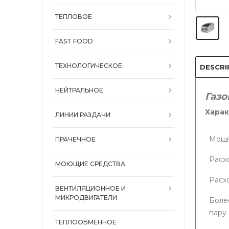
ТЕПЛОВОЕ
FAST FOOD
ТЕХНОЛОГИЧЕСКОЕ
DESCRI
НЕЙТРАЛЬНОЕ
Газо
Харак
ЛИНИИ РАЗДАЧИ
Мощно
ПРАЧЕЧНОЕ
Расхо
МОЮЩИЕ СРЕДСТВА
Расх
ВЕНТИЛЯЦИОННОЕ И
МИКРОДВИГАТЕЛИ
Боле
пару
ТЕПЛООБМЕННОЕ