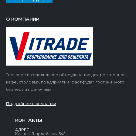
О КОМПАНИИ
Торговое и холодильное оборудование для ресторанов,
кафе, столовых, предприятий "фастфуда", гостиничного
бизнеса и прачечных
Подробнее о компании
КОНТАКТЫ
АДРЕС
Казань, Гвардейская 54/1