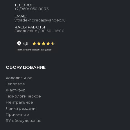
ТЕЛЕФОН
+7 /960/ 050 80 73
EMAIL:
vitrade-horeca@yandex.ru
ЧАСЫ РАБОТЫ
Ежедневно / 08:30 - 16:00
ОБОРУДОВАНИЕ
Холодильное
Тепловое
Фаст-фуд
Технологическое
Нейтральное
Линии раздачи
Прачечное
БУ оборудование