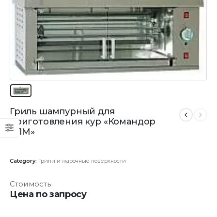
Гриль шампурный для
приготовления кур «Командор
2/1М»
Category:
Грили и жарочные поверхности
Стоимость
Цена по запросу