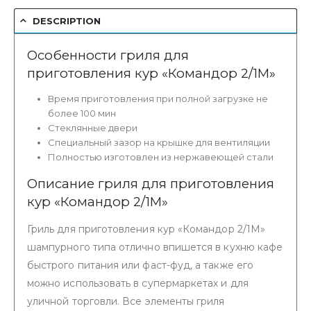
DESCRIPTION
Особенности гриля для
приготовления кур «Командор 2/1М»
Время приготовления при полной загрузке не
более 100 мин
Стеклянные двери
Специальный зазор на крышке для вентиляции
Полностью изготовлен из нержавеющей стали
Описание гриля для приготовления
кур «Командор 2/1М»
Гриль для приготовления кур «Командор 2/1М»
шампурного типа отлично впишется в кухню кафе
быстрого питания или фаст-фуд, а также его
можно использовать в супермаркетах и для
уличной торговли. Все элементы гриля