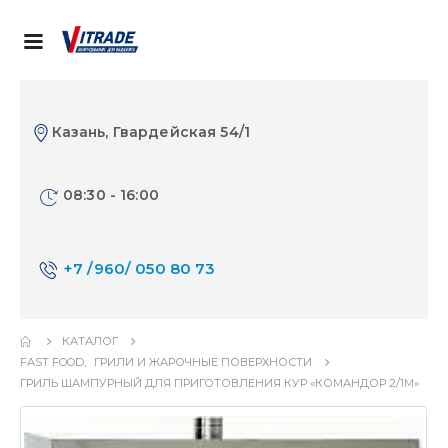
Казань, Гвардейская 54/1
08:30 - 16:00
+7 /960/ 050 80 73
КАТАЛОГ
FAST FOOD
,
ГРИЛИ И ЖАРОЧНЫЕ ПОВЕРХНОСТИ
ГРИЛЬ ШАМПУРНЫЙ ДЛЯ ПРИГОТОВЛЕНИЯ КУР «КОМАНДОР 2/1М»