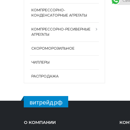
Свя
КОМПРЕССОРНО-
КОНДЕНСАТОРНЫЕ АГРЕГАТЫ
КОМПРЕССОРНО-РЕСИВЕРНЫЕ
АГРЕГАТЫ
СКОРОМОРОЗИЛЬНОЕ
ЧИЛЛЕРЫ
РАСПРОДАЖА
витрейд.рф
О КОМПАНИИ
КОН