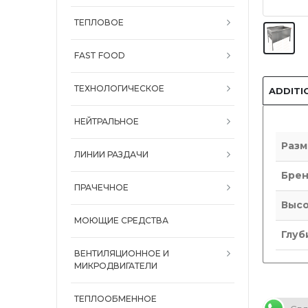
ТЕПЛОВОЕ
FAST FOOD
ТЕХНОЛОГИЧЕСКОЕ
ADDITI
НЕЙТРАЛЬНОЕ
Разм
ЛИНИИ РАЗДАЧИ
Бре
ПРАЧЕЧНОЕ
Высо
МОЮЩИЕ СРЕДСТВА
Глуб
ВЕНТИЛЯЦИОННОЕ И
МИКРОДВИГАТЕЛИ
ТЕПЛООБМЕННОЕ