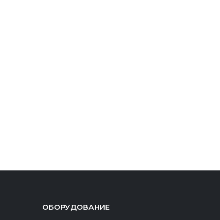
ОБОРУДОВАНИЕ