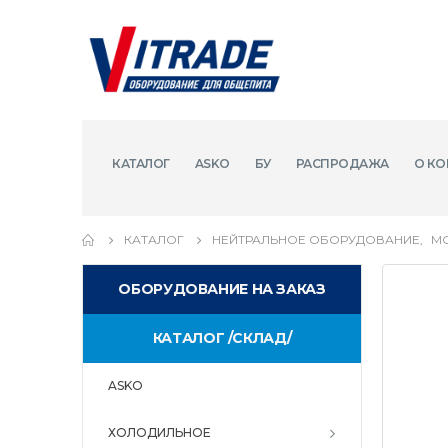
КАТАЛОГ
ASKO
БУ
РАСПРОДАЖА
О КО
КАТАЛОГ
НЕЙТРАЛЬНОЕ ОБОРУДОВАНИЕ
,
М
ОБОРУДОВАНИЕ НА ЗАКАЗ
КАТАЛОГ /СКЛАД/
ASKO
ХОЛОДИЛЬНОЕ