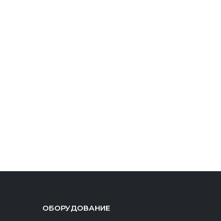
ОБОРУДОВАНИЕ