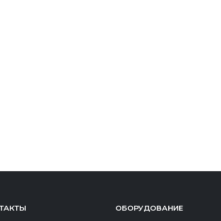
ТАКТЫ
ОБОРУДОВАНИЕ