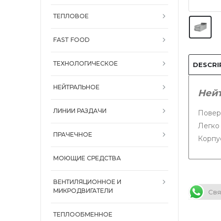
ТЕПЛОВОЕ
FAST FOOD
ТЕХНОЛОГИЧЕСКОЕ
DESCRI
НЕЙТРАЛЬНОЕ
Нейт
ЛИНИИ РАЗДАЧИ
Повер
Легко 
ПРАЧЕЧНОЕ
Корпу
МОЮЩИЕ СРЕДСТВА
ВЕНТИЛЯЦИОННОЕ И
МИКРОДВИГАТЕЛИ
Свя
ТЕПЛООБМЕННОЕ