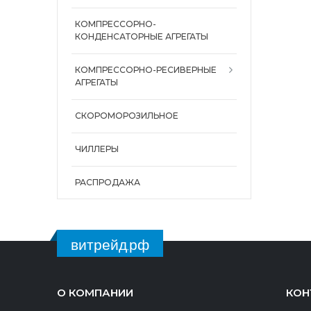
КОМПРЕССОРНО-
КОНДЕНСАТОРНЫЕ АГРЕГАТЫ
КОМПРЕССОРНО-РЕСИВЕРНЫЕ
АГРЕГАТЫ
СКОРОМОРОЗИЛЬНОЕ
ЧИЛЛЕРЫ
РАСПРОДАЖА
витрейд.рф
О КОМПАНИИ
КОН