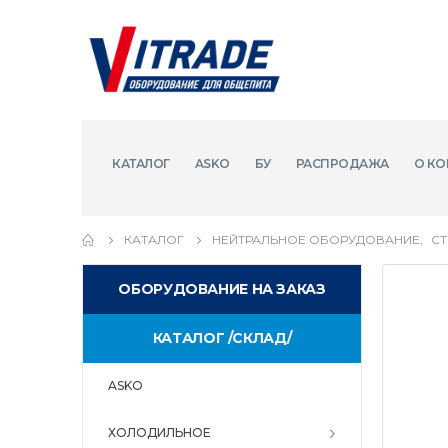
КАТАЛОГ
ASKO
БУ
РАСПРОДАЖА
О КО
КАТАЛОГ
НЕЙТРАЛЬНОЕ ОБОРУДОВАНИЕ
,
С
ОБОРУДОВАНИЕ НА ЗАКАЗ
КАТАЛОГ /СКЛАД/
ASKO
ХОЛОДИЛЬНОЕ