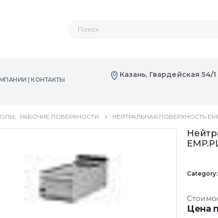
Казань, Гвардейская 54/1
МПАНИИ | КОНТАКТЫ
ТОЛЫ
,
РАБОЧИЕ ПОВЕРХНОСТИ
НЕЙТРАЛЬНАЯ ПОВЕРХНОСТЬ EMP.
Нейтр
EMP.PL
Category
Стоимо
Цена п