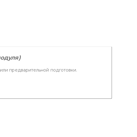
модуля)
или предварительной подготовки.