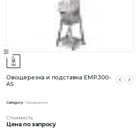
Овощерезка и подставка EMP.300-
AS
Category:
Овощерезки
Стоимость
Цена по запросу