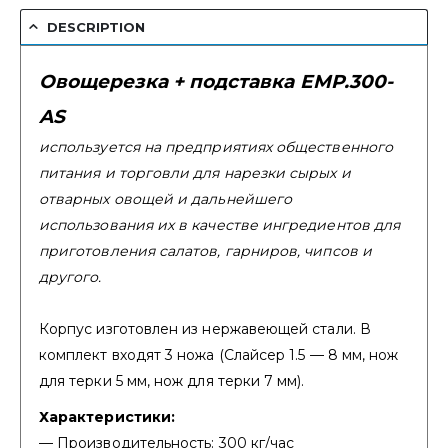
DESCRIPTION
Овощерезка + подставка EMP.300-
AS
используется на предприятиях общественного
питания и торговли для нарезки сырых и
отварных овощей и дальнейшего
использования их в качестве ингредиентов для
приготовления салатов, гарниров, чипсов и
другого.
Корпус изготовлен из нержавеющей стали. В
комплект входят 3 ножа (Слайсер 1.5 — 8 мм, нож
для терки 5 мм, нож для терки 7 мм).
Характеристики:
— Производительность: 300 кг/час