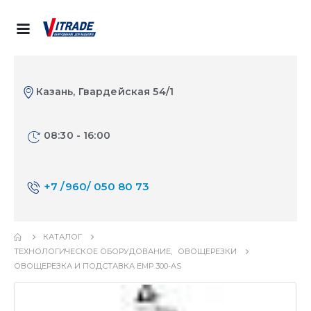
Казань, Гвардейская 54/1
08:30 - 16:00
+7 /960/ 050 80 73
КАТАЛОГ
ТЕХНОЛОГИЧЕСКОЕ ОБОРУДОВАНИЕ
,
ОВОЩЕРЕЗКИ
ОВОЩЕРЕЗКА И ПОДСТАВКА EMP.300-AS