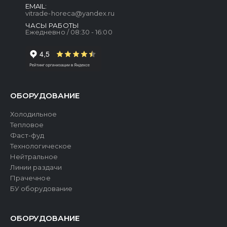
EMAIL:
vitrade-horeca@yandex.ru
ЧАСЫ РАБОТЫ
Ежедневно / 08:30 - 16:00
ОБОРУДОВАНИЕ
Холодильное
Тепловое
Фаст-фуд
Технологическое
Нейтральное
Линии раздачи
Прачечное
БУ оборудование
ОБОРУДОВАНИЕ