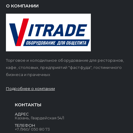
О КОМПАНИИ
Торговое и холодильное оборудование для ресторанов,
кафе, столовых, предприятий "фастфуда", гостиничного
бизнеса и прачечных
Подробнее о компании
КОНТАКТЫ
АДРЕС
Казань, Гвардейская 54/1
ТЕЛЕФОН
+7 /960/ 050 80 73