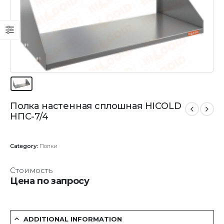
Полка настенная сплошная HICOLD
НПС-7/4
Category:
Полки
Стоимость
Цена по запросу
ADDITIONAL INFORMATION