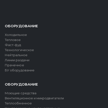
ОБОРУДОВАНИЕ
Холодильное
Тепловое
Фаст-фуд
Технологическое
Нейтральное
Линии раздачи
Прачечное
БУ оборудование
ОБОРУДОВАНИЕ
Моющие средства
Вентиляционное и микродвигатели
Теплообменное