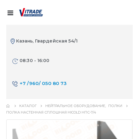
Казань, Гвардейская 54/1
08:30 - 16:00
+7 /960/ 050 80 73
КАТАЛОГ
НЕЙТРАЛЬНОЕ ОБОРУДОВАНИЕ
,
ПОЛКИ
ПОЛКА НАСТЕННАЯ СПЛОШНАЯ HICOLD НПС-7/4