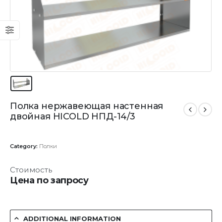
Полка нержавеющая настенная
двойная HICOLD НПД-14/3
Category:
Полки
Стоимость
Цена по запросу
ADDITIONAL INFORMATION