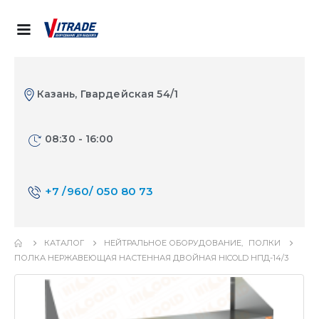
Казань, Гвардейская 54/1
08:30 - 16:00
+7 /960/ 050 80 73
КАТАЛОГ
НЕЙТРАЛЬНОЕ ОБОРУДОВАНИЕ
,
ПОЛКИ
ПОЛКА НЕРЖАВЕЮЩАЯ НАСТЕННАЯ ДВОЙНАЯ HICOLD НПД-14/3