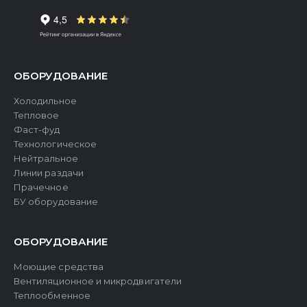
ОБОРУДОВАНИЕ
Холодильное
Тепловое
Фаст-фуд
Технологическое
Нейтральное
Линии раздачи
Прачечное
БУ оборудование
ОБОРУДОВАНИЕ
Моющие средства
Вентиляционное и микродвигатели
Теплообменное