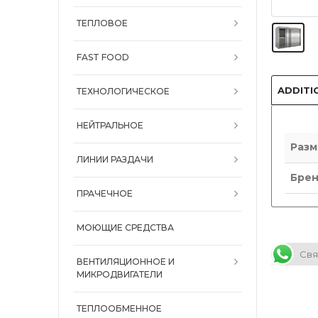
ТЕПЛОВОЕ
FAST FOOD
ADDITI
ТЕХНОЛОГИЧЕСКОЕ
НЕЙТРАЛЬНОЕ
Разм
ЛИНИИ РАЗДАЧИ
Бре
ПРАЧЕЧНОЕ
МОЮЩИЕ СРЕДСТВА
Свя
ВЕНТИЛЯЦИОННОЕ И
МИКРОДВИГАТЕЛИ
ТЕПЛООБМЕННОЕ