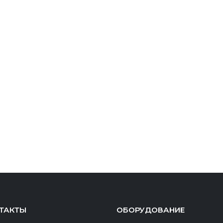
ТАКТЫ
ОБОРУДОВАНИЕ