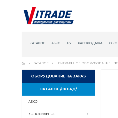
КАТАЛОГ
ASKO
БУ
РАСПРОДАЖА
О КО
КАТАЛОГ
НЕЙТРАЛЬНОЕ ОБОРУДОВАНИЕ
,
П
ОБОРУДОВАНИЕ НА ЗАКАЗ
КАТАЛОГ /СКЛАД/
ASKO
ХОЛОДИЛЬНОЕ