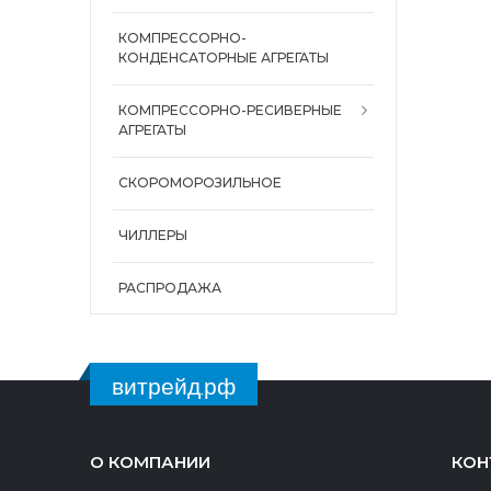
КОМПРЕССОРНО-
КОНДЕНСАТОРНЫЕ АГРЕГАТЫ
КОМПРЕССОРНО-РЕСИВЕРНЫЕ
АГРЕГАТЫ
СКОРОМОРОЗИЛЬНОЕ
ЧИЛЛЕРЫ
РАСПРОДАЖА
витрейд.рф
О КОМПАНИИ
КОН