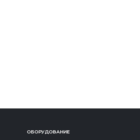
ОБОРУДОВАНИЕ