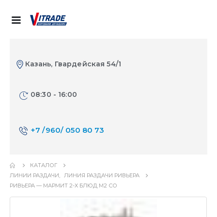
Казань, Гвардейская 54/1
08:30 - 16:00
+7 /960/ 050 80 73
КАТАЛОГ
ЛИНИИ РАЗДАЧИ
,
ЛИНИЯ РАЗДАЧИ РИВЬЕРА
РИВЬЕРА — МАРМИТ 2-Х БЛЮД М2 СО