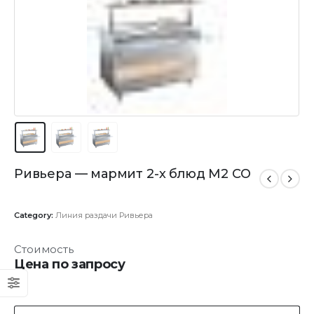
Ривьера — мармит 2-х блюд М2 СО
Category:
Линия раздачи Ривьера
Стоимость
Цена по запросу