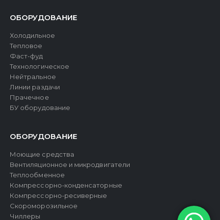
ОБОРУДОВАНИЕ
Холодильное
Тепловое
Фаст-фуд
Технологическое
Нейтральное
Линии раздачи
Прачечное
БУ оборудование
ОБОРУДОВАНИЕ
Моющие средства
Вентиляционное и микродвигатели
Теплообменное
Компрессорно-конденсаторные
Компрессорно-ресиверные
Скороморозильное
Чиллеры