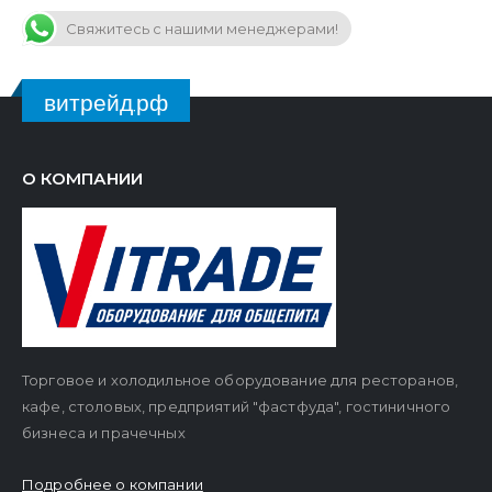
Свяжитесь с нашими менеджерами!
витрейд.рф
О КОМПАНИИ
Торговое и холодильное оборудование для ресторанов,
кафе, столовых, предприятий "фастфуда", гостиничного
бизнеса и прачечных
Подробнее о компании