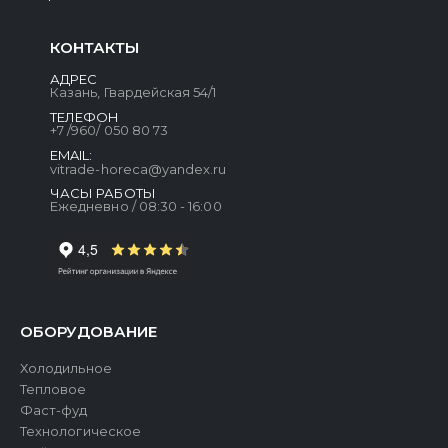
КОНТАКТЫ
АДРЕС
Казань, Гвардейская 54/1
ТЕЛЕФОН
+7 /960/ 050 80 73
EMAIL:
vitrade-horeca@yandex.ru
ЧАСЫ РАБОТЫ
Ежедневно / 08:30 - 16:00
ОБОРУДОВАНИЕ
Холодильное
Тепловое
Фаст-фуд
Технологическое