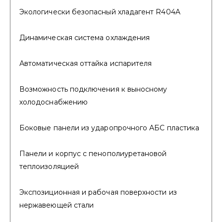
Экологически безопасный хладагент R404A
Динамическая система охлаждения
Автоматическая оттайка испарителя
Возможность подключения к выносному
холодоснабжению
Боковые панели из ударопрочного АБС пластика
Панели и корпус с пенополиуретановой
теплоизоляцией
Экспозиционная и рабочая поверхности из
нержавеющей стали