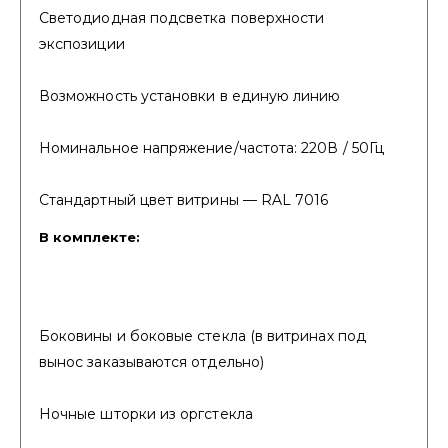
Светодиодная подсветка поверхности
экспозиции
Возможность установки в единую линию
Номинальное напряжение/частота: 220В / 50Гц
Стандартный цвет витрины — RAL 7016
В комплекте:
Боковины и боковые стекла (в витринах под
вынос заказываются отдельно)
Ночные шторки из оргстекла