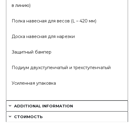
в линию)
Полка навесная для весов (L – 420 мм)
Доска навесная для нарезки
Защитный бампер
Подиум двухступенчатый и трехступенчатый
Усиленная упаковка
ADDITIONAL INFORMATION
СТОИМОСТЬ