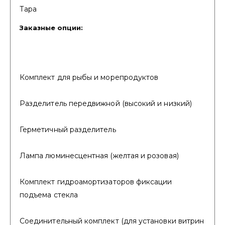
Тара
Заказные опции:
Комплект для рыбы и морепродуктов
Разделитель передвижной (высокий и низкий)
Герметичный разделитель
Лампа люминесцентная (желтая и розовая)
Комплект гидроамортизаторов фиксации
подъема стекла
Соединительный комплект (для установки витрин