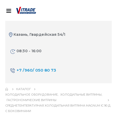
Казань, Гвардейская 54/1
08:30 - 16:00
+7 /960/ 050 80 73
КАТАЛОГ
ХОЛОДИЛЬНОЕ ОБОРУДОВАНИЕ
,
ХОЛОДИЛЬНЫЕ ВИТРИНЫ
,
ГАСТРОНОМИЧЕСКИЕ ВИТРИНЫ
СРЕДНЕТЕМПЕРАТУРНАЯ ХОЛОДИЛЬНАЯ ВИТРИНА MAGNUM IC 90 Д
С БОКОВИНАМИ