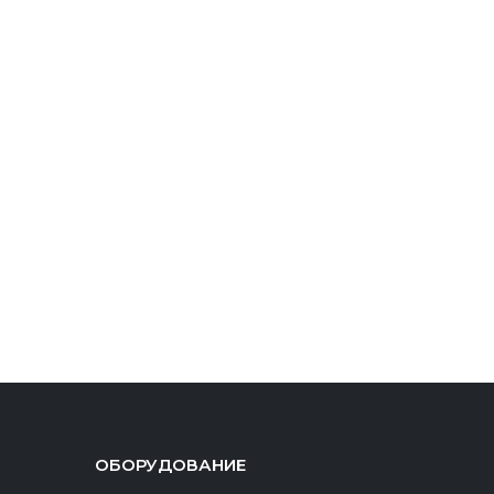
ОБОРУДОВАНИЕ