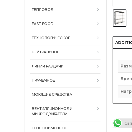
ТЕПЛОВОЕ
FAST FOOD
ТЕХНОЛОГИЧЕСКОЕ
ADDITI
НЕЙТРАЛЬНОЕ
Разм
ЛИНИИ РАЗДАЧИ
Бре
ПРАЧЕЧНОЕ
Нагр
МОЮЩИЕ СРЕДСТВА
ВЕНТИЛЯЦИОННОЕ И
МИКРОДВИГАТЕЛИ
Свя
ТЕПЛООБМЕННОЕ