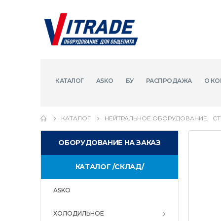
КАТАЛОГ
ASKO
БУ
РАСПРОДАЖА
О КО
КАТАЛОГ
НЕЙТРАЛЬНОЕ ОБОРУДОВАНИЕ
,
С
ОБОРУДОВАНИЕ НА ЗАКАЗ
КАТАЛОГ /СКЛАД/
ASKO
ХОЛОДИЛЬНОЕ