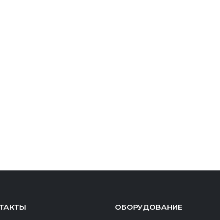
ТАКТЫ
ОБОРУДОВАНИЕ