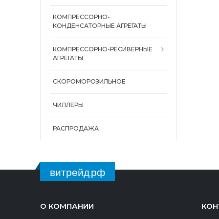
КОМПРЕССОРНО-
КОНДЕНСАТОРНЫЕ АГРЕГАТЫ
КОМПРЕССОРНО-РЕСИВЕРНЫЕ
АГРЕГАТЫ
СКОРОМОРОЗИЛЬНОЕ
ЧИЛЛЕРЫ
РАСПРОДАЖА
витрейд.рф
О КОМПАНИИ
КОН