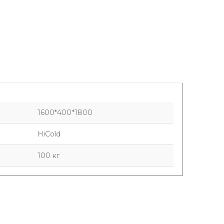
1600*400*1800
HiCold
100 кг