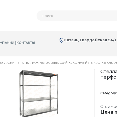
Казань, Гвардейская 54/1
МПАНИИ | КОНТАКТЫ
ТЕЛЛАЖИ
СТЕЛЛАЖ НЕРЖАВЕЮЩИЙ КУХОННЫЙ ПЕРФОРИРОВАННЫ
Стелл
перфо
Category
Стоимо
Цена п