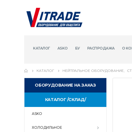
КАТАЛОГ
ASKO
БУ
РАСПРОДАЖА
О КО
КАТАЛОГ
НЕЙТРАЛЬНОЕ ОБОРУДОВАНИЕ
,
С
ОБОРУДОВАНИЕ НА ЗАКАЗ
КАТАЛОГ /СКЛАД/
ASKO
ХОЛОДИЛЬНОЕ