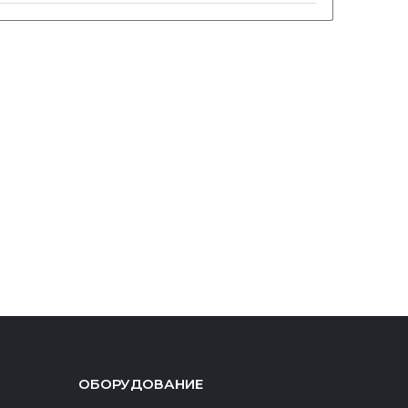
ОБОРУДОВАНИЕ