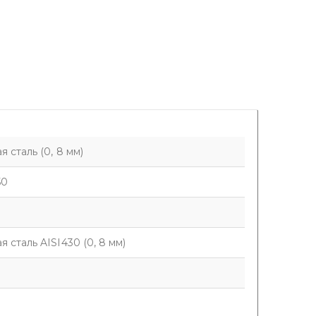
 сталь (0, 8 мм)
50
 сталь AISI430 (0, 8 мм)