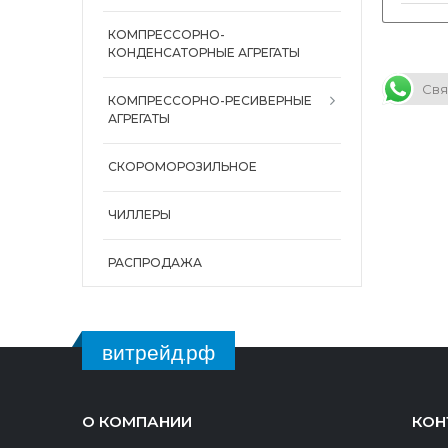
КОМПРЕССОРНО-
КОНДЕНСАТОРНЫЕ АГРЕГАТЫ
Свя
КОМПРЕССОРНО-РЕСИВЕРНЫЕ
АГРЕГАТЫ
СКОРОМОРОЗИЛЬНОЕ
ЧИЛЛЕРЫ
РАСПРОДАЖА
витрейд.рф
О КОМПАНИИ
КОН