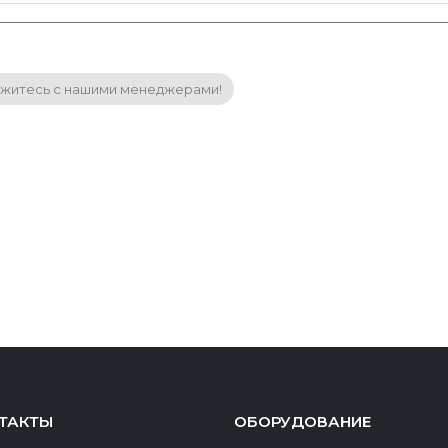
житесь с нашими менеджерами!
ТАКТЫ
ОБОРУДОВАНИЕ