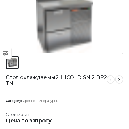
Стол охлаждаемый HICOLD SN 2 BR2
TN
Category:
Среднетемпературные
Стоимость
Цена по запросу