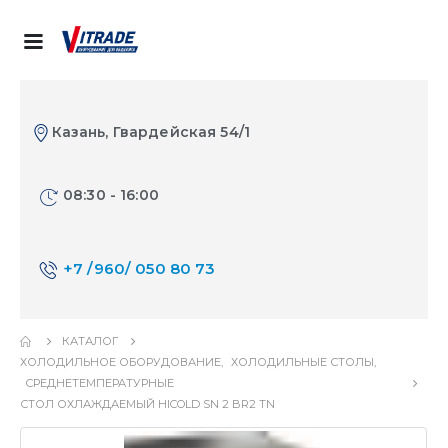
Казань, Гвардейская 54/1
08:30 - 16:00
+7 /960/ 050 80 73
КАТАЛОГ
ХОЛОДИЛЬНОЕ ОБОРУДОВАНИЕ
,
ХОЛОДИЛЬНЫЕ СТОЛЫ
,
СРЕДНЕТЕМПЕРАТУРНЫЕ
СТОЛ ОХЛАЖДАЕМЫЙ HICOLD SN 2 BR2 TN