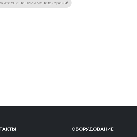
житесь с нашими менеджерами!
ТАКТЫ
ОБОРУДОВАНИЕ