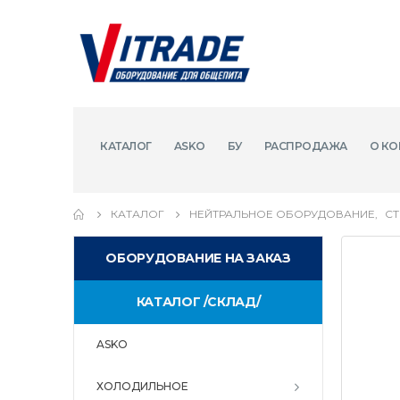
КАТАЛОГ
ASKO
БУ
РАСПРОДАЖА
О КО
КАТАЛОГ
НЕЙТРАЛЬНОЕ ОБОРУДОВАНИЕ
,
С
ОБОРУДОВАНИЕ НА ЗАКАЗ
КАТАЛОГ /СКЛАД/
ASKO
ХОЛОДИЛЬНОЕ