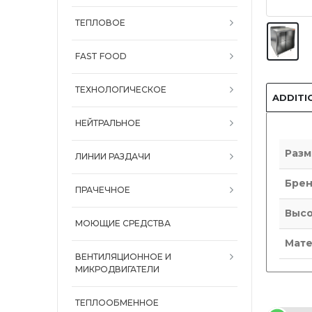
ТЕПЛОВОЕ
FAST FOOD
ТЕХНОЛОГИЧЕСКОЕ
ADDITI
НЕЙТРАЛЬНОЕ
Разм
ЛИНИИ РАЗДАЧИ
Бре
ПРАЧЕЧНОЕ
Высо
МОЮЩИЕ СРЕДСТВА
Мате
ВЕНТИЛЯЦИОННОЕ И
МИКРОДВИГАТЕЛИ
ТЕПЛООБМЕННОЕ