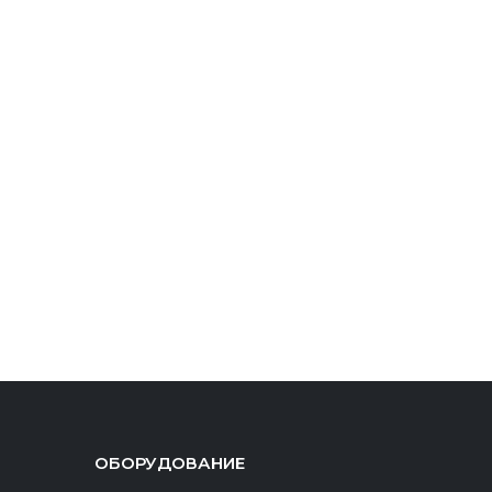
ОБОРУДОВАНИЕ