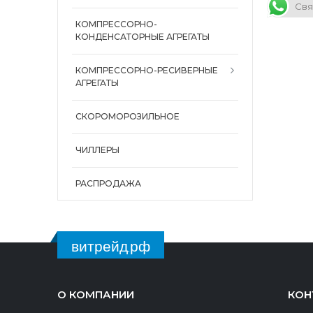
Свя
КОМПРЕССОРНО-
КОНДЕНСАТОРНЫЕ АГРЕГАТЫ
КОМПРЕССОРНО-РЕСИВЕРНЫЕ
АГРЕГАТЫ
СКОРОМОРОЗИЛЬНОЕ
ЧИЛЛЕРЫ
РАСПРОДАЖА
витрейд.рф
О КОМПАНИИ
КОН