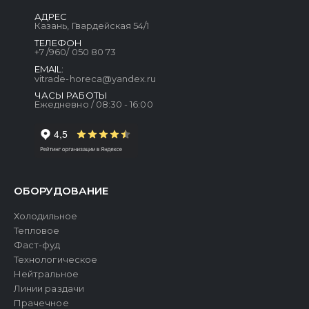
АДРЕС
Казань, Гвардейская 54/1
ТЕЛЕФОН
+7 /960/ 050 80 73
EMAIL:
vitrade-horeca@yandex.ru
ЧАСЫ РАБОТЫ
Ежедневно / 08:30 - 16:00
ОБОРУДОВАНИЕ
Холодильное
Тепловое
Фаст-фуд
Технологическое
Нейтральное
Линии раздачи
Прачечное