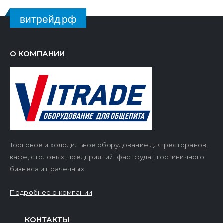
витрейд.рф
О КОМПАНИИ
Торговое и холодильное оборудование для ресторанов,
кафе, столовых, предприятий "фастфуда", гостиничного
бизнеса и прачечных
Подробнее о компании
КОНТАКТЫ