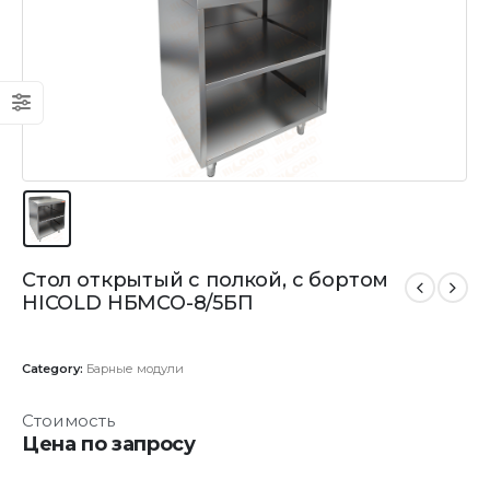
Стол открытый с полкой, с бортом
HICOLD НБМСО-8/5БП
Category:
Барные модули
Стоимость
Цена по запросу