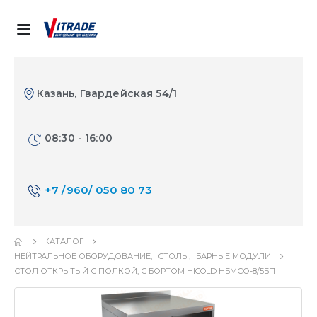
Казань, Гвардейская 54/1
08:30 - 16:00
+7 /960/ 050 80 73
КАТАЛОГ
НЕЙТРАЛЬНОЕ ОБОРУДОВАНИЕ
,
СТОЛЫ
,
БАРНЫЕ МОДУЛИ
СТОЛ ОТКРЫТЫЙ С ПОЛКОЙ, С БОРТОМ HICOLD НБМСО-8/5БП