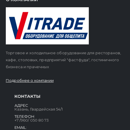
Торговое и холодильное оборудование для ресторанов,
кафе, столовых, предприятий "фастфуда", гостиничного
бизнеса и прачечных
Подробнее о компании
КОНТАКТЫ
АДРЕС
Казань, Гвардейская 54/1
ТЕЛЕФОН
+7 /960/ 050 80 73
EMAIL: