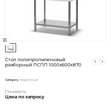
Стол полипропиленовый
разборный ПСПП 1000х600х870
Category:
Разделочные
Стоимость
Цена по запросу