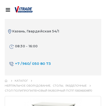
Казань, Гвардейская 54/1
08:30 - 16:00
+7 /960/ 050 80 73
КАТАЛОГ
НЕЙТРАЛЬНОЕ ОБОРУДОВАНИЕ
,
СТОЛЫ
,
РАЗДЕЛОЧНЫЕ
СТОЛ ПОЛИПРОПИЛЕНОВЫЙ РАЗБОРНЫЙ ПСПП 1000Х600Х870