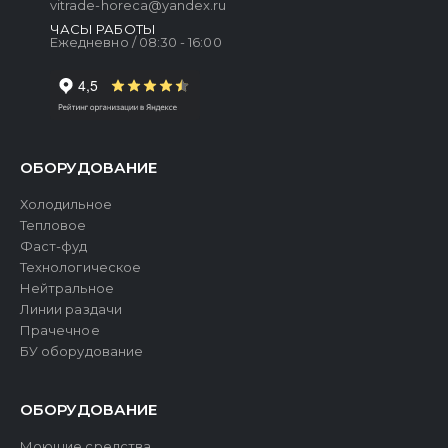
vitrade-horeca@yandex.ru
ЧАСЫ РАБОТЫ
Ежедневно / 08:30 - 16:00
ОБОРУДОВАНИЕ
Холодильное
Тепловое
Фаст-фуд
Технологическое
Нейтральное
Линии раздачи
Прачечное
БУ оборудование
ОБОРУДОВАНИЕ
Моющие средства