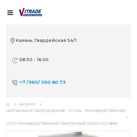
Казань, Гвардейская 54/1
08:30 - 16:00
+7 /960/ 050 80 73
КАТАЛОГ
НЕЙТРАЛЬНОЕ ОБОРУДОВАНИЕ
,
СТОЛЫ
,
ПРОИЗВОДСТВЕННЫЕ
СТОЛ ПРОИЗВОДСТВЕННЫЙ ПРИСТЕННЫЙ HICOLD НСЗ-18/6Б