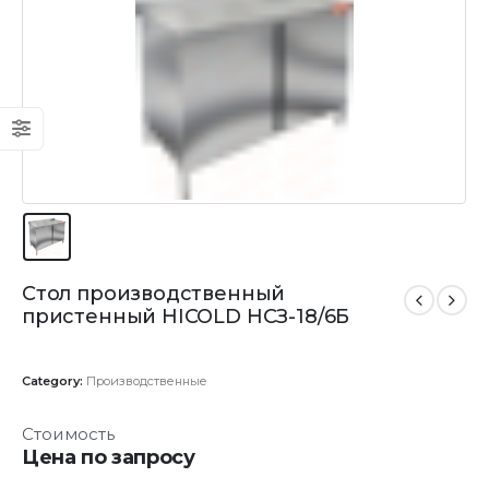
Стол производственный
пристенный HICOLD НСЗ-18/6Б
Category:
Производственные
Стоимость
Цена по запросу