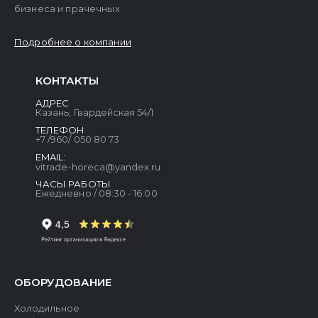
бизнеса и прачечных
Подробнее о компании
КОНТАКТЫ
АДРЕС
Казань, Гвардейская 54/1
ТЕЛЕФОН
+7 /960/ 050 80 73
EMAIL:
vitrade-horeca@yandex.ru
ЧАСЫ РАБОТЫ
Ежедневно / 08:30 - 16:00
ОБОРУДОВАНИЕ
Холодильное