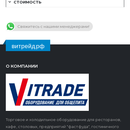
СТОИМОСТЬ
Свяжитесь с нашими менеджерами!
витрейд.рф
О КОМПАНИИ
Торговое и холодильное оборудование для ресторанов,
кафе, столовых, предприятий "фастфуда", гостиничного