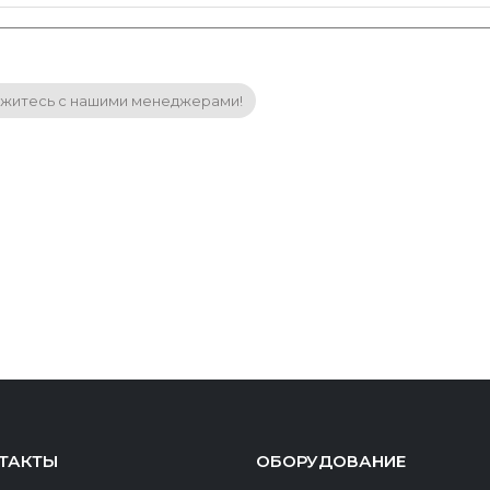
житесь с нашими менеджерами!
ТАКТЫ
ОБОРУДОВАНИЕ