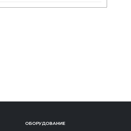
ОБОРУДОВАНИЕ