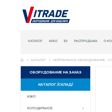
КАТАЛОГ
ASKO
БУ
РАСПРОДАЖА
О КО
КАТАЛОГ
НЕЙТРАЛЬНОЕ ОБОРУДОВАНИЕ
,
С
ОБОРУДОВАНИЕ НА ЗАКАЗ
КАТАЛОГ /СКЛАД/
ASKO
ХОЛОДИЛЬНОЕ