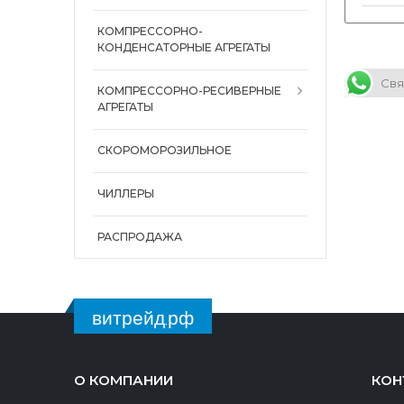
КОМПРЕССОРНО-
КОНДЕНСАТОРНЫЕ АГРЕГАТЫ
Свя
КОМПРЕССОРНО-РЕСИВЕРНЫЕ
АГРЕГАТЫ
СКОРОМОРОЗИЛЬНОЕ
ЧИЛЛЕРЫ
РАСПРОДАЖА
витрейд.рф
О КОМПАНИИ
КОН