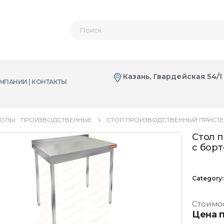
Казань, Гвардейская 54/1
МПАНИИ | КОНТАКТЫ
ТОЛЫ
,
ПРОИЗВОДСТВЕННЫЕ
СТОЛ ПРОИЗВОДСТВЕННЫЙ ПРИСТЕН
Стол 
с борт
Category
Стоимо
Цена п