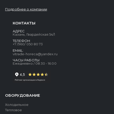
Подробнее о компании
КОНТАКТЫ
АДРЕС
Казань, Гвардейская 54/1
ТЕЛЕФОН
+7 /960/ 050 80 73
EMAIL:
vitrade-horeca@yandex.ru
ЧАСЫ РАБОТЫ
Ежедневно / 08:30 - 16:00
ОБОРУДОВАНИЕ
Холодильное
Тепловое