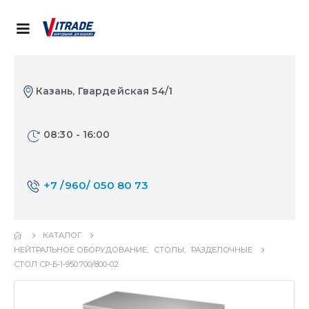
Казань, Гвардейская 54/1
08:30 - 16:00
+7 /960/ 050 80 73
КАТАЛОГ
НЕЙТРАЛЬНОЕ ОБОРУДОВАНИЕ
,
СТОЛЫ
,
РАЗДЕЛОЧНЫЕ
СТОЛ СР-Б-1-950.700/800-02