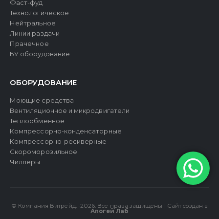
Фаст-фуд
Технологическое
Нейтральное
Линии раздачи
Прачечное
БУ оборудование
ОБОРУДОВАНИЕ
Моющие средства
Вентиляционное и микродвигатели
Теплообменное
Компрессорно-конденсаторные
Компрессорно-ресиверные
Скороморозильное
Чиллеры
© Компания Витрейд. -2026. Все права защищены | Сайт создан в
Апогей Лаб