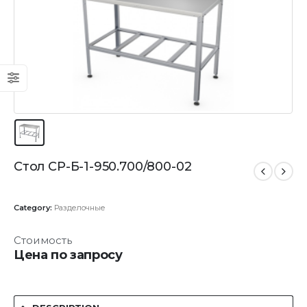
Стол СР-Б-1-950.700/800-02
Category:
Разделочные
Стоимость
Цена по запросу