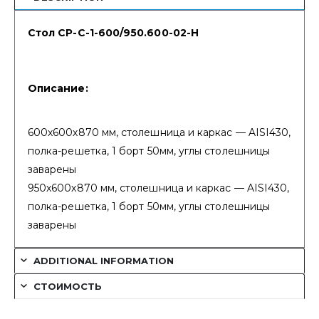
Стол СР-С-1-600/950.600-02-Н
Описание:
600х600х870 мм, столешница и каркас — AISI430,
полка-решетка, 1 борт 50мм, углы столешницы
заварены
950х600х870 мм, столешница и каркас — AISI430,
полка-решетка, 1 борт 50мм, углы столешницы
заварены
ADDITIONAL INFORMATION
СТОИМОСТЬ