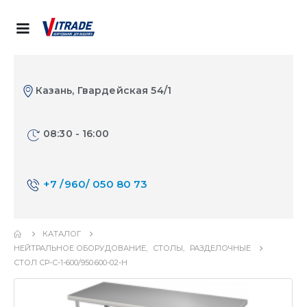
Казань, Гвардейская 54/1
08:30 - 16:00
+7 /960/ 050 80 73
КАТАЛОГ
НЕЙТРАЛЬНОЕ ОБОРУДОВАНИЕ
,
СТОЛЫ
,
РАЗДЕЛОЧНЫЕ
СТОЛ СР-С-1-600/950.600-02-Н