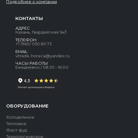
Подробнее о компании
КОНТАКТЫ
АДРЕС
Казань, Гвардейская 54/1
ТЕЛЕФОН
+7 /960/ 050 80 73
EMAIL:
vitrade-horeca@yandex.ru
ЧАСЫ РАБОТЫ
Ежедневно / 08:30 - 16:00
ОБОРУДОВАНИЕ
Холодильное
Тепловое
Фаст-фуд
Технологическое