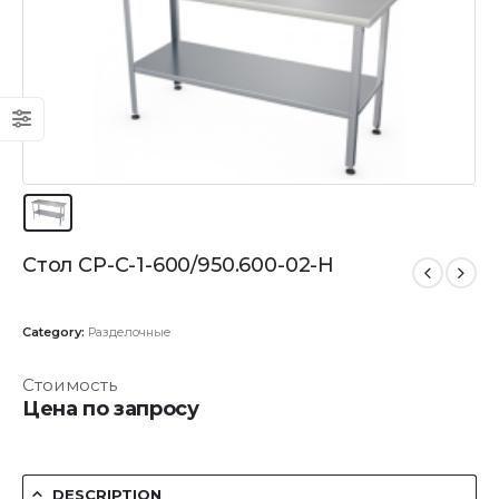
Стол СР-С-1-600/950.600-02-Н
Category:
Разделочные
Стоимость
Цена по запросу
DESCRIPTION