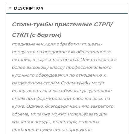
DESCRIPTION
Столы-тумбы пристенные СТРП/
СТКП (с бортом)
предназначены для обработки пищевых
продуктов на предприятиях общественного
питания, в кафе и ресторанах. Они относятся к
более высокому классу профессионального
кухонного оборудования по отношению к
разделочным столам. Столы-тумбы могут
использоваться и как обычные разделочные
столы при формировании рабочей зоны на
кухне. Однако, благодаря наличию закрытого
объема, их также можно использовать для
хранения посуды, инвентаря, столовых
приборов и сухих видов продуктов.