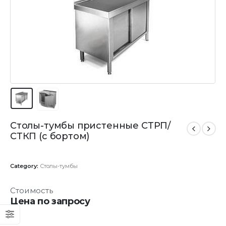
Столы-тумбы пристенные СТРП/
СТКП (с бортом)
Category:
Столы-тумбы
Стоимость
Цена по запросу