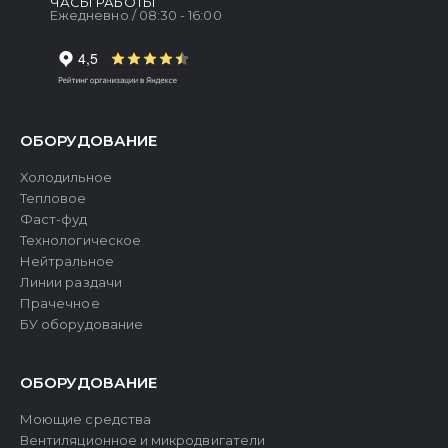
ЧАСЫ РАБОТЫ
Ежедневно / 08:30 - 16:00
ОБОРУДОВАНИЕ
Холодильное
Тепловое
Фаст-фуд
Технологическое
Нейтральное
Линии раздачи
Прачечное
БУ оборудование
ОБОРУДОВАНИЕ
Моющие средства
Вентиляционное и микродвигатели