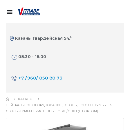
Казань, Гвардейская 54/1
08:30 - 16:00
+7 /960/ 050 80 73
КАТАЛОГ
НЕЙТРАЛЬНОЕ ОБОРУДОВАНИЕ
,
СТОЛЫ
,
СТОЛЫ-ТУМБЫ
СТОЛЫ-ТУМБЫ ПРИСТЕННЫЕ СТРП/СТКП (С БОРТОМ)