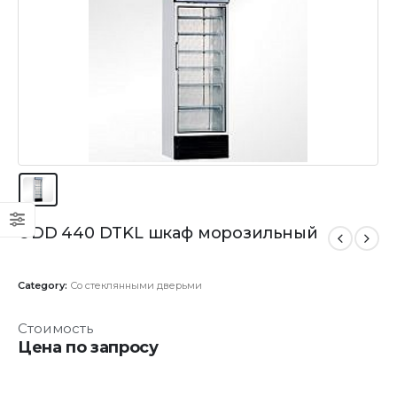
UDD 440 DTKL шкаф морозильный
Category:
Со стеклянными дверьми
Стоимость
Цена по запросу