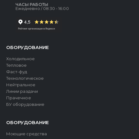
ЧАСЫ РАБОТЫ
Ежедневно / 08:30 - 16:00
ОБОРУДОВАНИЕ
Холодильное
Тепловое
Фаст-фуд
Технологическое
Нейтральное
Линии раздачи
Прачечное
БУ оборудование
ОБОРУДОВАНИЕ
Моющие средства