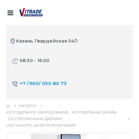
Казань, Гвардейская 54/1
08:30 - 16:00
+7 /960/ 050 80 73
КАТАЛОГ
ХОЛОДИЛЬНОЕ ОБОРУДОВАНИЕ
,
ХОЛОДИЛЬНЫЕ ШКАФЫ
,
СО СТЕКЛЯННЫМИ ДВЕРЬМИ
UDD 440 DTKL ШКАФ МОРОЗИЛЬНЫЙ