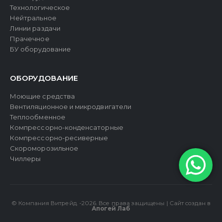
Технологическое
Нейтральное
Линии раздачи
Прачечное
БУ оборудование
ОБОРУДОВАНИЕ
Моющие средства
Вентиляционное и микродвигатели
Теплообменное
Компрессорно-конденсаторные
Компрессорно-ресиверные
Скороморозильное
Чиллеры
© Компания Витрейд. -2026. Все права защищены | Сайт создан в
Апогей Лаб