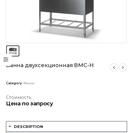
Ванна двухсекционная ВМС-Н
Category:
Ванны
Стоимость
Цена по запросу
DESCRIPTION