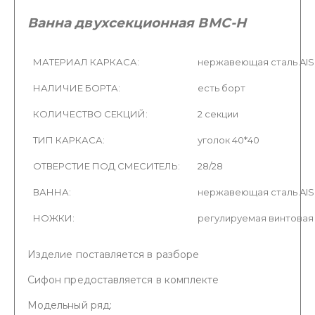
Ванна двухсекционная ВМС-Н
МАТЕРИАЛ КАРКАСА:
нержавеющая сталь AISI 
НАЛИЧИЕ БОРТА:
есть борт
КОЛИЧЕСТВО СЕКЦИЙ:
2 секции
ТИП КАРКАСА:
уголок 40*40
ОТВЕРСТИЕ ПОД СМЕСИТЕЛЬ:
28/28
ВАННА:
нержавеющая сталь AISI
НОЖКИ:
регулируемая винтовая
Изделие поставляется в разборе
Сифон предоставляется в комплекте
Модельный ряд: