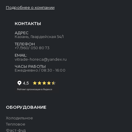
Подробнее о компании
КОНТАКТЫ
АДРЕС
Казань, Гвардейская 54/1
ТЕЛЕФОН
+7 /960/ 050 80 73
EMAIL:
vitrade-horeca@yandex.ru
ЧАСЫ РАБОТЫ
Ежедневно / 08:30 - 16:00
ОБОРУДОВАНИЕ
Холодильное
Тепловое
Фаст-фуд