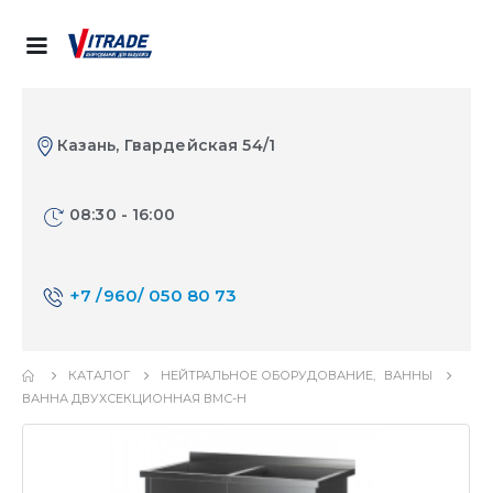
Казань, Гвардейская 54/1
08:30 - 16:00
+7 /960/ 050 80 73
КАТАЛОГ
НЕЙТРАЛЬНОЕ ОБОРУДОВАНИЕ
,
ВАННЫ
ВАННА ДВУХСЕКЦИОННАЯ ВМС-Н