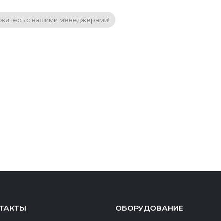
житесь с нашими менеджерами!
ТАКТЫ
ОБОРУДОВАНИЕ