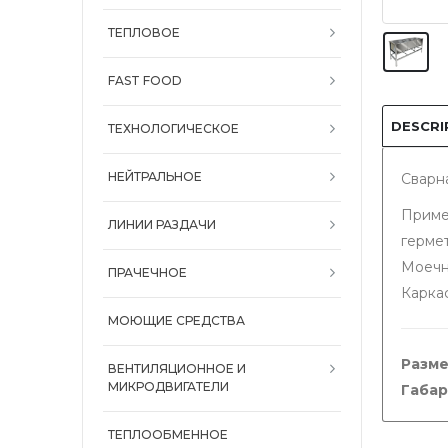
ТЕПЛОВОЕ
FAST FOOD
DESCRI
ТЕХНОЛОГИЧЕСКОЕ
НЕЙТРАЛЬНОЕ
Сварн
Приме
ЛИНИИ РАЗДАЧИ
герме
Моечн
ПРАЧЕЧНОЕ
Карка
МОЮЩИЕ СРЕДСТВА
Разме
ВЕНТИЛЯЦИОННОЕ И
МИКРОДВИГАТЕЛИ
Габар
ТЕПЛООБМЕННОЕ