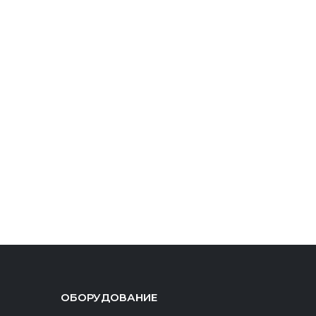
ОБОРУДОВАНИЕ