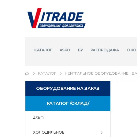
КАТАЛОГ
ASKO
БУ
РАСПРОДАЖА
О КО
КАТАЛОГ
НЕЙТРАЛЬНОЕ ОБОРУДОВАНИЕ
,
В
ОБОРУДОВАНИЕ НА ЗАКАЗ
КАТАЛОГ /СКЛАД/
ASKO
ХОЛОДИЛЬНОЕ