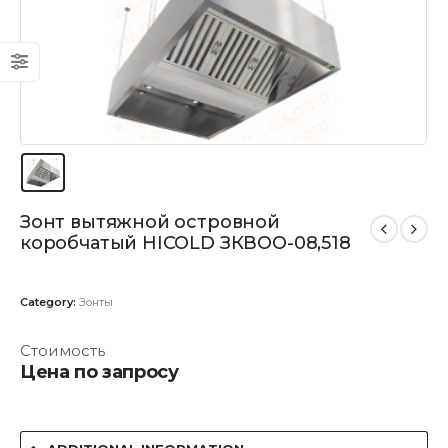
Зонт вытяжной островной
коробчатый HICOLD ЗКВОО-08,518
Category:
Зонты
Стоимость
Цена по запросу