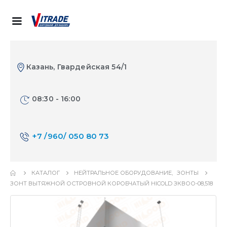
Казань, Гвардейская 54/1
08:30 - 16:00
+7 /960/ 050 80 73
КАТАЛОГ
НЕЙТРАЛЬНОЕ ОБОРУДОВАНИЕ
,
ЗОНТЫ
ЗОНТ ВЫТЯЖНОЙ ОСТРОВНОЙ КОРОБЧАТЫЙ HICOLD ЗКВОО-08,518