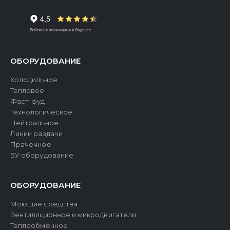
ОБОРУДОВАНИЕ
Холодильное
Тепловое
Фаст-фуд
Технологическое
Нейтральное
Линии раздачи
Прачечное
БУ оборудование
ОБОРУДОВАНИЕ
Моющие средства
Вентиляционное и микродвигатели
Теплообменное