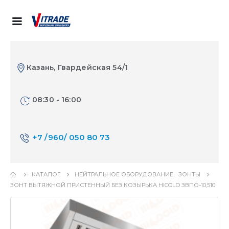
Казань, Гвардейская 54/1
08:30 - 16:00
+7 /960/ 050 80 73
КАТАЛОГ
НЕЙТРАЛЬНОЕ ОБОРУДОВАНИЕ
,
ЗОНТЫ
ЗОНТ ВЫТЯЖНОЙ ПРИСТЕННЫЙ БЕЗ КОЗЫРЬКА HICOLD ЗВПО-10,510