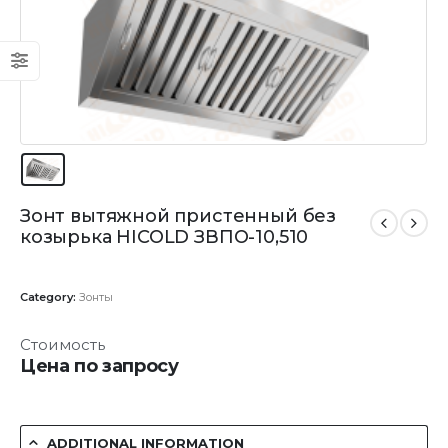
Зонт вытяжной пристенный без
козырька HICOLD ЗВПО-10,510
Category:
Зонты
Стоимость
Цена по запросу
ADDITIONAL INFORMATION